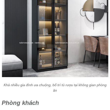
Khá nhiều gia đình ưa chuộng, bố trí tủ rượu tại không gian phòng
ăn
Phòng khách