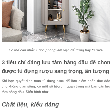
Có thể cân nhắc 1 góc phòng làm việc để trưng bày tủ rượu
3 tiêu chí đáng lưu tâm hàng đầu để chọn
được tủ đựng rượu sang trọng, ấn tượng
Khi bạn quyết định mua tủ đựng rượu để làm điểm nhấn độc đáo
cho không gian sống, có một số tiêu chí quan trọng mà bạn cần lưu
tâm hàng đầu. Điển hình như:
Chất liệu, kiểu dáng