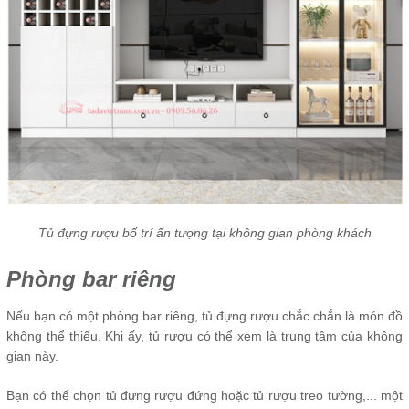
Tủ đựng rượu bố trí ấn tượng tại không gian phòng khách
Phòng bar riêng
Nếu bạn có một phòng bar riêng, tủ đựng rượu chắc chắn là món đồ
không thể thiếu. Khi ấy, tủ rượu có thể xem là trung tâm của không
gian này.
Bạn có thể chọn tủ đựng rượu đứng hoặc tủ rượu treo tường,... một