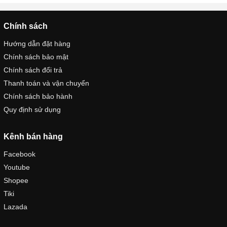
Chính sách
Hướng dẫn đặt hàng
Chính sách bảo mật
Chính sách đổi trả
Thanh toán và vận chuyển
Chính sách bảo hành
Quy định sử dụng
Kênh bán hàng
Facebook
Youtube
Shopee
Tiki
Lazada