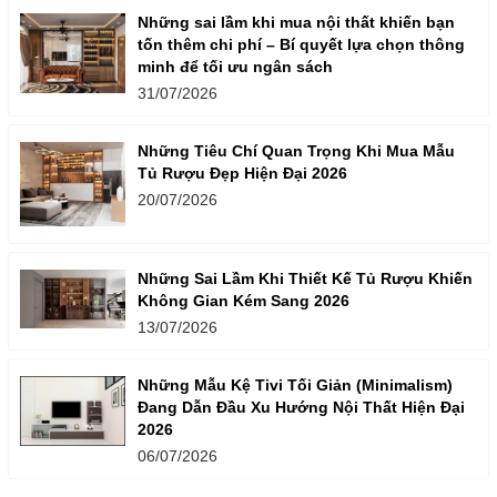
Những sai lầm khi mua nội thất khiến bạn
tốn thêm chi phí – Bí quyết lựa chọn thông
minh để tối ưu ngân sách
31/07/2026
Những Tiêu Chí Quan Trọng Khi Mua Mẫu
Tủ Rượu Đẹp Hiện Đại 2026
20/07/2026
Những Sai Lầm Khi Thiết Kế Tủ Rượu Khiến
Không Gian Kém Sang 2026
13/07/2026
Những Mẫu Kệ Tivi Tối Giản (Minimalism)
Đang Dẫn Đầu Xu Hướng Nội Thất Hiện Đại
2026
06/07/2026