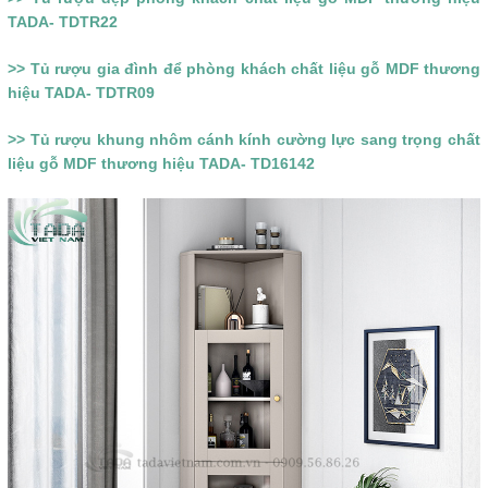
TADA- TDTR22
>> Tủ rượu gia đình để phòng khách chất liệu gỗ MDF thương
hiệu TADA- TDTR09
>> Tủ rượu khung nhôm cánh kính cường lực sang trọng chất
liệu gỗ MDF thương hiệu TADA- TD16142