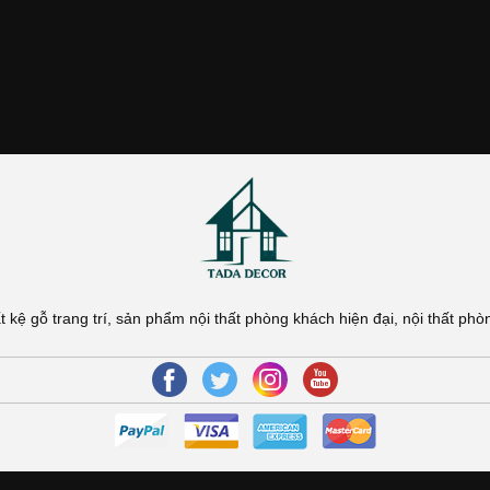
t kệ gỗ trang trí, sản phẩm nội thất phòng khách hiện đại, nội thất p