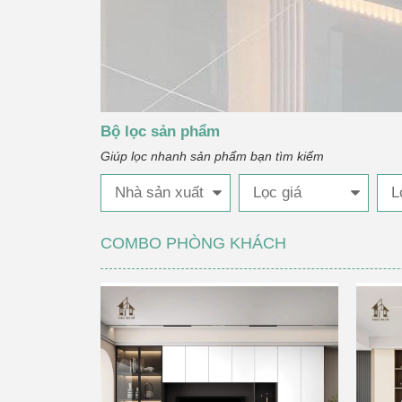
Bộ lọc sản phẩm
Giúp lọc nhanh sản phẩm bạn tìm kiếm
Nhà sản xuất
Lọc giá
L
COMBO PHÒNG KHÁCH