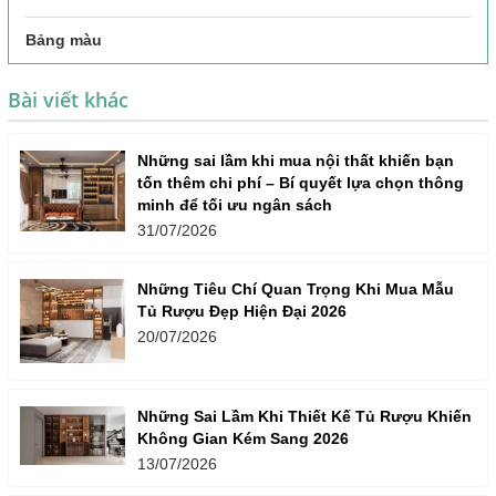
Bảng màu
Bài viết khác
Những sai lầm khi mua nội thất khiến bạn
tốn thêm chi phí – Bí quyết lựa chọn thông
minh để tối ưu ngân sách
31/07/2026
Những Tiêu Chí Quan Trọng Khi Mua Mẫu
Tủ Rượu Đẹp Hiện Đại 2026
20/07/2026
Những Sai Lầm Khi Thiết Kế Tủ Rượu Khiến
Không Gian Kém Sang 2026
13/07/2026