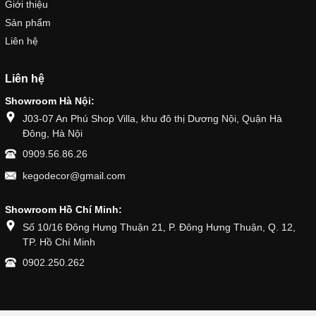
Giới thiệu
Sản phẩm
Liên hệ
Liên hệ
Showroom Hà Nội:
J03-07 An Phú Shop Villa, khu đô thị Dương Nội, Quận Hà
Đông, Hà Nội
0909.56.86.26
kegodecor@gmail.com
Showroom Hồ Chí Minh:
Số 10/16 Đông Hưng Thuận 21, P. Đông Hưng Thuận, Q. 12,
TP. Hồ Chí Minh
0902.250.262