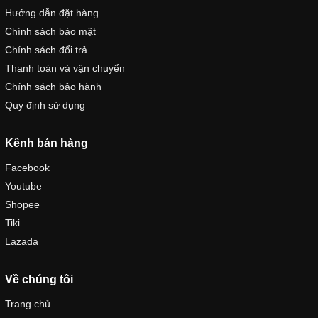
Hướng dẫn đặt hàng
Chính sách bảo mật
Chính sách đổi trả
Thanh toán và vận chuyển
Chính sách bảo hành
Quy định sử dụng
Kênh bán hàng
Facebook
Youtube
Shopee
Tiki
Lazada
Về chúng tôi
Trang chủ