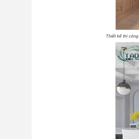
Thiết kế thi cô