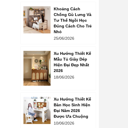
Khoảng Cách
Chống Gù Lưng Và
Tư Thế Ngồi Học
Đúng Cách Cho Trẻ
Nhỏ
25/06/2026
Xu Hướng Thiết Kế
Mẫu Tủ Giày Dép
Hiện Đại Đẹp Nhất
2026
18/06/2026
Xu Hướng Thiết Kế
Bàn Học Sinh Hiện
Đại Năm 2026
Được Ưa Chuộng
10/06/2026