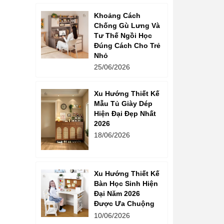
Khoảng Cách
Chống Gù Lưng Và
Tư Thế Ngồi Học
Đúng Cách Cho Trẻ
Nhỏ
25/06/2026
Xu Hướng Thiết Kế
Mẫu Tủ Giày Dép
Hiện Đại Đẹp Nhất
2026
18/06/2026
Xu Hướng Thiết Kế
Bàn Học Sinh Hiện
Đại Năm 2026
Được Ưa Chuộng
10/06/2026