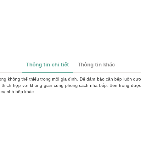
Thông tin chi tiết
Thông tin khác
trọng không thể thiếu trong mỗi gia đình. Để đảm bảo căn bếp luôn đ
ã thích hợp với không gian cùng phong cách nhà bếp. Bên trong được 
 cụ nhà bếp khác.