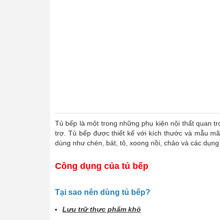
Tủ bếp là một trong những phụ kiện nội thất quan 
trợ. Tủ bếp được thiết kế với kích thước và mẫu m
dùng như chén, bát, tô, xoong nồi, chảo và các dụng
Công dụng của tủ bếp
Tại sao nên dùng tủ bếp?
Lưu trữ thực phẩm khô