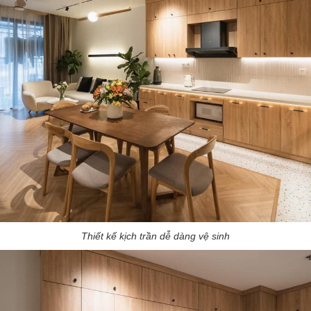
Thiết kế kịch trần dễ dàng vệ sinh