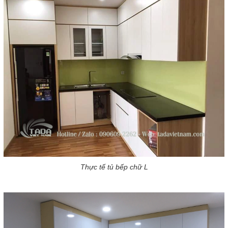
Thực tế tủ bếp chữ L