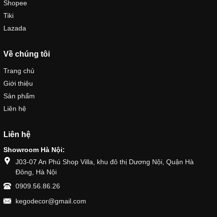
Shopee
Tiki
Lazada
Về chúng tôi
Trang chủ
Giới thiệu
Sản phẩm
Liên hệ
Liên hệ
Showroom Hà Nội:
J03-07 An Phú Shop Villa, khu đô thị Dương Nội, Quận Hà
Đông, Hà Nội
0909.56.86.26
kegodecor@gmail.com