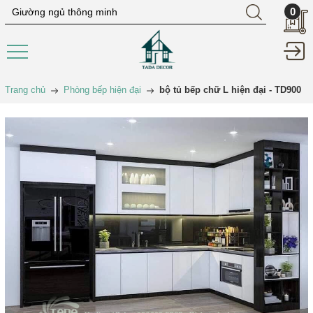
0
Trang chủ
Phòng bếp hiện đại
bộ tủ bếp chữ L hiện đại - TD900