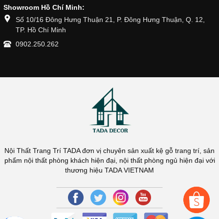
Showroom Hồ Chí Minh:
Số 10/16 Đông Hưng Thuận 21, P. Đông Hưng Thuận, Q. 12,
TP. Hồ Chí Minh
0902.250.262
Nội Thất Trang Trí TADA đơn vị chuyên sản xuất kệ gỗ trang trí, sản
phẩm nội thất phòng khách hiện đại, nội thất phòng ngủ hiện đại với
thương hiệu TADA VIETNAM