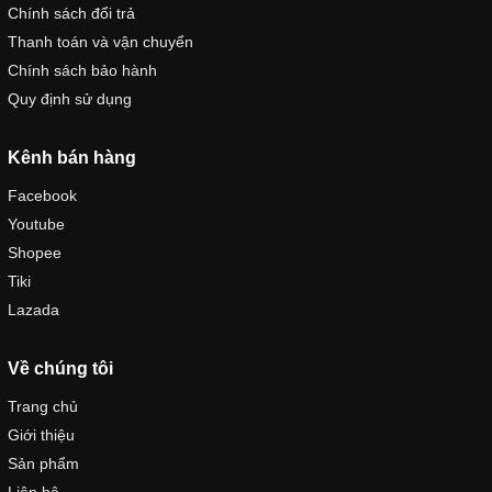
Chính sách đổi trả
Thanh toán và vận chuyển
Chính sách bảo hành
Quy định sử dụng
Kênh bán hàng
Facebook
Youtube
Shopee
Tiki
Lazada
Về chúng tôi
Trang chủ
Giới thiệu
Sản phẩm