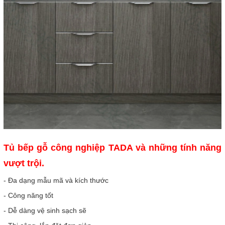
Tủ bếp gỗ công nghiệp TADA và những tính năng
vượt trội.
- Đa dạng mẫu mã và kích thước
- Công năng tốt
- Dễ dàng vệ sinh sạch sẽ