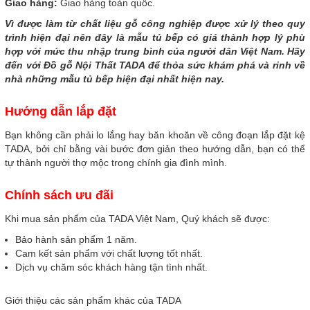
Giao hàng:
Giao hàng toàn quốc.
Vì được làm từ chất liệu gỗ công nghiệp được xử lý theo quy
trình hiện đại nên đây là mẫu tủ bếp có giá thành hợp lý phù
hợp với mức thu nhập trung bình của người dân Việt Nam. Hãy
đến với Đồ gỗ Nội Thất TADA để thỏa sức khám phá và rinh về
nhà những mẫu tủ bếp hiện đại nhất hiện nay.
Hướng dẫn lắp đặt
Bạn không cần phải lo lắng hay băn khoăn về công đoạn lắp đặt kệ
TADA, bởi chỉ bằng vài bước đơn giản theo hướng dẫn, bạn có thể
tự thành người thợ mộc trong chính gia đình mình.
Chính sách ưu đãi
Khi mua sản phẩm của TADA Việt Nam, Quý khách sẽ được:
Bảo hành sản phẩm 1 năm.
Cam kết sản phẩm với chất lượng tốt nhất.
Dịch vụ chăm sóc khách hàng tận tình nhất.
Giới thiệu các sản phẩm khác của TADA