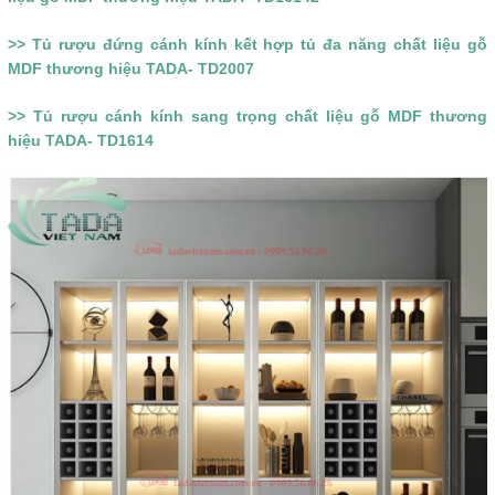
>> Tủ rượu đứng cánh kính kết hợp tủ đa năng chất liệu gỗ
MDF thương hiệu TADA- TD2007
>> Tủ rượu cánh kính sang trọng chất liệu gỗ MDF thương
hiệu TADA- TD1614