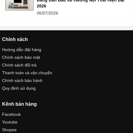
Đang Dẫn Đầu Xu Hướng Nội Thất Hiện Đại
2026
06/07/2026
Chính sách
Hướng dẫn đặt hàng
Chính sách bảo mật
Chính sách đổi trả
Thanh toán và vận chuyển
Chính sách bảo hành
Quy định sử dụng
Kênh bán hàng
Facebook
Youtube
Shopee