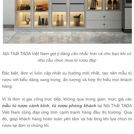
Nội Thất TADA Việt Nam gợi ý đáng cân nhắc hơn cả cho bạn khi có
nhu cầu chọn mua tủ rượu đẹp
Đặc biệt, đơn vị luôn cập nhật xu hướng mới nhất, tạo nên mẫu tủ
rượu với kiểu dáng sang trọng, ấn tượng và hợp thị hiếu mọi khách
hàng.
Vì là đơn vị gia công trực tiếp, không qua trung gian, mức giá các
mẫu tủ rượu cánh kính
,
tủ rượu phòng khách
tại Nội Thất TADA
Việt Nam cũng đáp ứng tính cạnh tranh hàng đầu thị trường. Qua
đó, giúp khách hàng hoàn toàn yên tâm và hài lòng khi lựa chọn tủ
rượu tại đơn vị chúng tôi.