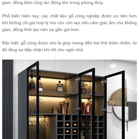
gian, đồng thời cũng tác động lớn trong phong thủy.
Phổ biến hiện nay, các chất liệu gỗ công nghiệp được ưu tiên hơn
khi không chỉ giá hợp lý mà còn còn tạo nên cảm giác ấm cho không
gian, đồng thời tạo nên sự gần gũi hơn.
Đặc biệt, gỗ cũng được cho là giúp mang đến hơi thở thiên nhiên, từ
đó tăng sự tiếp nhận khí tốt cho ngôi nhà.