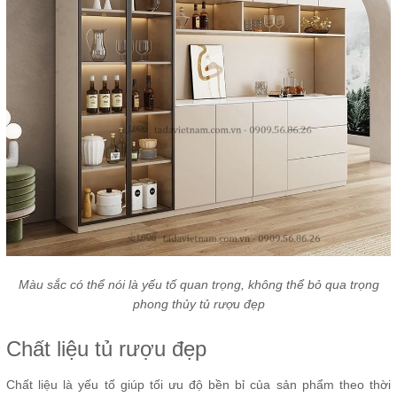
Màu sắc có thể nói là yếu tố quan trọng, không thể bỏ qua trọng
phong thủy tủ rượu đẹp
Chất liệu tủ rượu đẹp
Chất liệu là yếu tố giúp tối ưu độ bền bỉ của sản phẩm theo thời