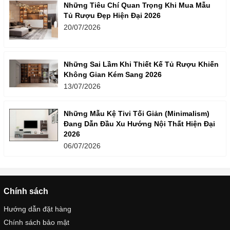
Những Tiêu Chí Quan Trọng Khi Mua Mẫu
Tủ Rượu Đẹp Hiện Đại 2026
20/07/2026
Những Sai Lầm Khi Thiết Kế Tủ Rượu Khiến
Không Gian Kém Sang 2026
13/07/2026
Những Mẫu Kệ Tivi Tối Giản (Minimalism)
Đang Dẫn Đầu Xu Hướng Nội Thất Hiện Đại
2026
06/07/2026
Chính sách
Hướng dẫn đặt hàng
Chính sách bảo mật