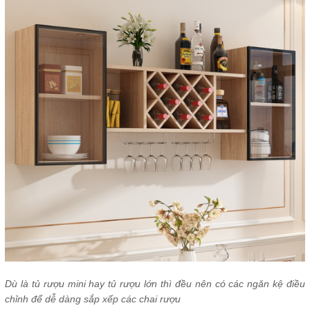
Dù là tủ rượu mini hay tủ rượu lớn thì đều nên có các ngăn kệ điều
chỉnh để dễ dàng sắp xếp các chai rượu