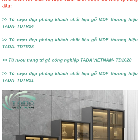
đầu:
>> Tủ rượu đẹp phòng khách chất liệu gỗ MDF thương hiệu
TADA- TDTR24
>> Tủ rượu đẹp phòng khách chất liệu gỗ MDF thương hiệu
TADA- TDTR28
>> Tủ rượu trang trí gỗ công nghiệp TADA VIETNAM- TD1628
>> Tủ rượu đẹp phòng khách chất liệu gỗ MDF thương hiệu
TADA- TDTR21