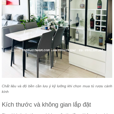
Chất liệu và độ bền cần lưu ý kỹ lưỡng khi chọn mua tủ rượu cánh
kính
Kích thước và không gian lắp đặt