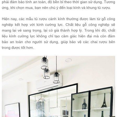
phải đảm bảo tính an toàn, độ bền bỉ theo thời gian sử dụng. Tương
ứng, khi chọn mua, bạn nên chú ý đến loại kính và khung tủ rượu.
Hiện nay, các mẫu tủ rượu cánh kính thường được làm từ gỗ công
nghiệp kết hợp với kính cường lực. Chất liệu gỗ công nghiệp sẽ
mang lại vẻ sang trọng, lại có giá thành hợp lý. Trong khi đó, chất
liệu kính cường lực không chỉ tạo cảm giác hiện đại mà còn đảm
bảo an toàn cho người sử dụng, giúp bảo vệ các chai rượu bên
trong được tốt hơn.