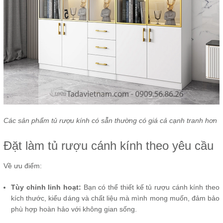
Các sản phẩm tủ rượu kính có sẵn thường có giá cả cạnh tranh hơn
Đặt làm tủ rượu cánh kính theo yêu cầu
Về ưu điểm:
Tùy chỉnh linh hoạt:
Bạn có thể thiết kế tủ rượu cánh kính theo
kích thước, kiểu dáng và chất liệu mà mình mong muốn, đảm bảo
phù hợp hoàn hảo với không gian sống.