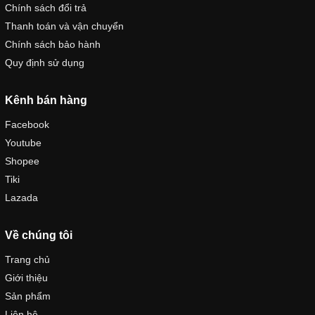
Chính sách đổi trả
Thanh toán và vận chuyển
Chính sách bảo hành
Quy định sử dụng
Kênh bán hàng
Facebook
Youtube
Shopee
Tiki
Lazada
Về chúng tôi
Trang chủ
Giới thiệu
Sản phẩm
Liên hệ