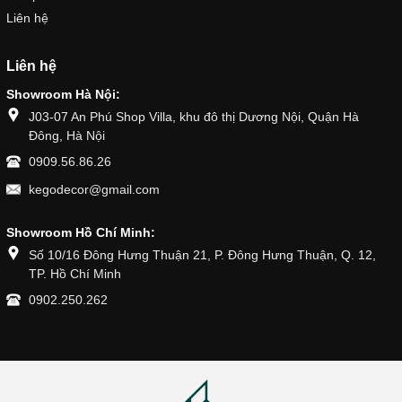
Liên hệ
Liên hệ
Showroom Hà Nội:
J03-07 An Phú Shop Villa, khu đô thị Dương Nội, Quận Hà
Đông, Hà Nội
0909.56.86.26
kegodecor@gmail.com
Showroom Hồ Chí Minh:
Số 10/16 Đông Hưng Thuận 21, P. Đông Hưng Thuận, Q. 12,
TP. Hồ Chí Minh
0902.250.262