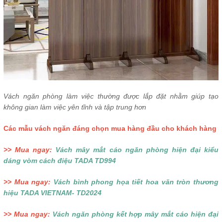
Vách ngăn phòng làm việc thường được lắp đặt nhằm giúp tạo
không gian làm việc yên tĩnh và tập trung hơn
Các mẫu vách ngăn đáng chọn mua hàng đầu cho khách hàng
>> Mua ngay:
Vách mây mắt cáo ngăn phòng hiện đại kiểu
dáng vòm cách điệu TADA TD994
>> Mua ngay:
Vách bình phong họa tiết hoa văn tròn thương
hiệu TADA VIETNAM- TD2024
>> Mua ngay:
Vách ngăn phòng kết hợp mây mắt cáo hiện đại