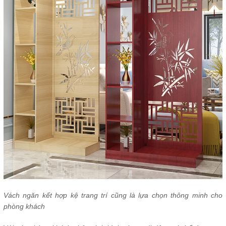
Vách ngăn kết hợp kệ trang trí cũng là lựa chọn thông minh cho
phòng khách