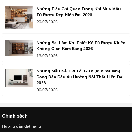
Những Tiêu Chí Quan Trọng Khi Mua Mẫu
Tủ Rượu Đẹp Hiện Đại 2026
20/07/2026
Những Sai Lầm Khi Thiết Kế Tủ Rượu Khiến
Không Gian Kém Sang 2026
13/07/2026
Những Mẫu Kệ Tivi Tối Giản (Minimalism)
Đang Dẫn Đầu Xu Hướng Nội Thất Hiện Đại
2026
06/07/2026
Chính sách
Hướng dẫn đặt hàng