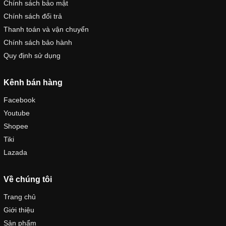
Chính sách bảo mật
Chính sách đổi trả
Thanh toán và vận chuyển
Chính sách bảo hành
Quy định sử dụng
Kênh bán hàng
Facebook
Youtube
Shopee
Tiki
Lazada
Về chúng tôi
Trang chủ
Giới thiệu
Sản phẩm