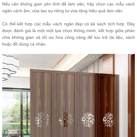
Nếu cần không gian yên tĩnh để làm việc, hãy chọn các mẫu vách
ngăn cách âm, vừa tạo sự riêng tư vừa tăng hiệu quả làm việc.
Có thể kết hợp các mẫu vách ngăn đẹp có kệ sách tích hợp. Đây
được đánh giá là một một lựa chọn thông minh, kết hợp giữa phân
chia không gian và tối ưu hóa công năng để lưu trữ tài liệu, sách
hoặc đồ dùng cá nhân.