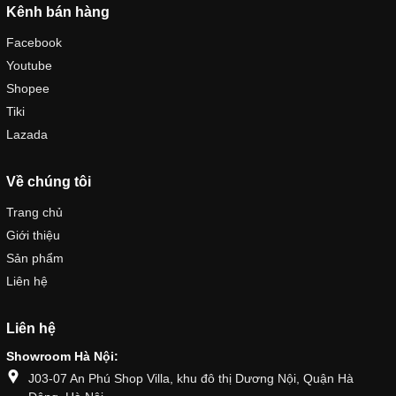
Kênh bán hàng
Facebook
Youtube
Shopee
Tiki
Lazada
Về chúng tôi
Trang chủ
Giới thiệu
Sản phẩm
Liên hệ
Liên hệ
Showroom Hà Nội:
J03-07 An Phú Shop Villa, khu đô thị Dương Nội, Quận Hà