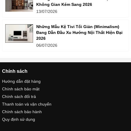
Không Gian Kém Sang 2026
13/07/2026
Những Mẫu Kệ Tivi Tối Giản (Minimalism)
Đang Dẫn Đầu Xu Hướng Nội Thất Hiện Đại
2026
06/07/2026
Chính sách
Hướng dẫn đặt hàng
Chính sách bảo mật
Chính sách đổi trả
Thanh toán và vận chuyển
Chính sách bảo hành
Quy định sử dụng