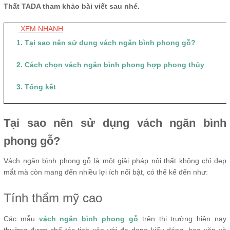
Thất TADA tham khảo bài viết sau nhé.
XEM NHANH
1. Tại sao nên sử dụng vách ngăn bình phong gỗ?
2. Cách chọn vách ngăn bình phong hợp phong thủy
3. Tổng kết
Tại sao nên sử dụng vách ngăn bình
phong gỗ?
Vách ngăn bình phong gỗ là một giải pháp nội thất không chỉ đẹp
mắt mà còn mang đến nhiều lợi ích nổi bật, có thể kể đến như:
Tính thẩm mỹ cao
Các mẫu
vách ngăn bình phong gỗ
trên thị trường hiện nay