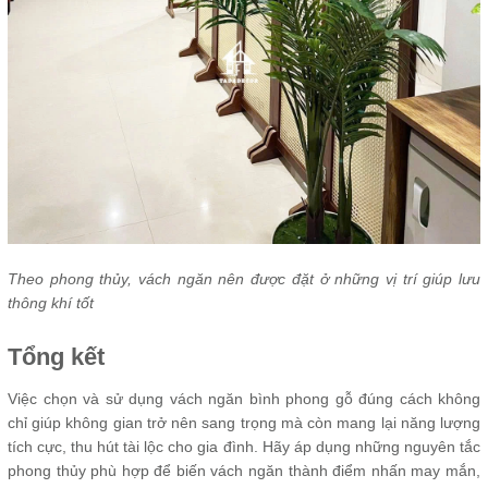
Theo phong thủy, vách ngăn nên được đặt ở những vị trí giúp lưu
thông khí tốt
Tổng kết
Việc chọn và sử dụng vách ngăn bình phong gỗ đúng cách không
chỉ giúp không gian trở nên sang trọng mà còn mang lại năng lượng
tích cực, thu hút tài lộc cho gia đình. Hãy áp dụng những nguyên tắc
phong thủy phù hợp để biến vách ngăn thành điểm nhấn may mắn,