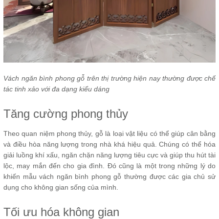
Vách ngăn bình phong gỗ trên thị trường hiện nay thường được chế
tác tinh xảo với đa dạng kiểu dáng
Tăng cường phong thủy
Theo quan niệm phong thủy, gỗ là loại vật liệu có thể giúp cân bằng
và điều hòa năng lượng trong nhà khá hiệu quả. Chúng có thể hóa
giải luồng khí xấu, ngăn chặn năng lượng tiêu cực và giúp thu hút tài
lộc, may mắn đến cho gia đình. Đó cũng là một trong những lý do
khiến mẫu vách ngăn bình phong gỗ thường được các gia chủ sử
dụng cho không gian sống của mình.
Tối ưu hóa không gian