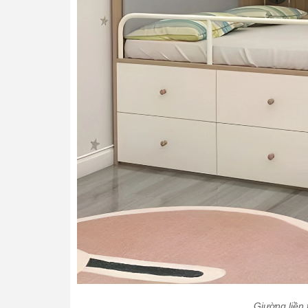
Giường liền