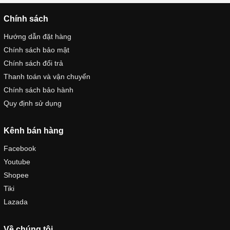
Chính sách
Hướng dẫn đặt hàng
Chính sách bảo mật
Chính sách đổi trả
Thanh toán và vận chuyển
Chính sách bảo hành
Quy định sử dụng
Kênh bán hàng
Facebook
Youtube
Shopee
Tiki
Lazada
Về chúng tôi