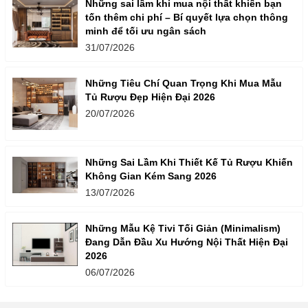
Những sai lầm khi mua nội thất khiến bạn
tốn thêm chi phí – Bí quyết lựa chọn thông
minh để tối ưu ngân sách
31/07/2026
Những Tiêu Chí Quan Trọng Khi Mua Mẫu
Tủ Rượu Đẹp Hiện Đại 2026
20/07/2026
Những Sai Lầm Khi Thiết Kế Tủ Rượu Khiến
Không Gian Kém Sang 2026
13/07/2026
Những Mẫu Kệ Tivi Tối Giản (Minimalism)
Đang Dẫn Đầu Xu Hướng Nội Thất Hiện Đại
2026
06/07/2026