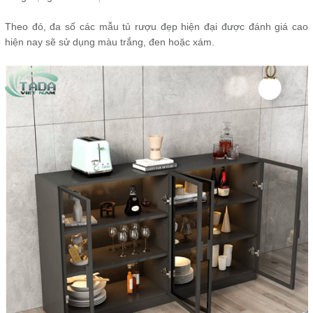
Theo đó, đa số các mẫu tủ rượu đẹp hiện đại được đánh giá cao
hiện nay sẽ sử dụng màu trắng, đen hoặc xám.