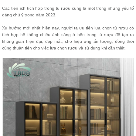
Các tiện ích tích hợp trong tủ rượu cũng là một trong những yếu tố
đáng chú ý trong năm 2023.
Xu hướng mới nhất hiện nay, người ta ưu tiên lựa chọn tủ rượu có
tích hợp hệ thống chiếu ánh sáng ở bên trong tủ rượu để tạo ra
không gian hiện đại, đẹp mắt, cho hiệu ứng ấn tượng, đồng thời
cũng thuận tiện cho việc lựa chọn rượu và sử dụng khi cần thiết.