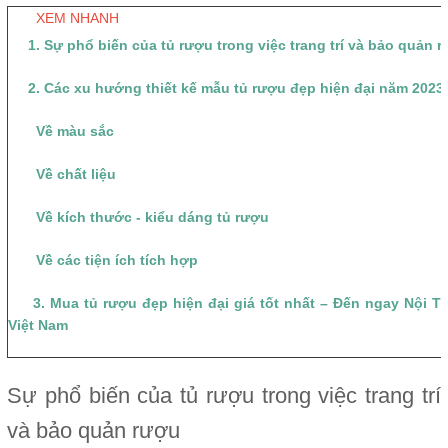
XEM NHANH
1. Sự phổ biến của tủ rượu trong việc trang trí và bảo quản 
2. Các xu hướng thiết kế mẫu tủ rượu đẹp hiện đại năm 2023
Về màu sắc
Về chất liệu
Về kích thước - kiểu dáng tủ rượu
Về các tiện ích tích hợp
3. Mua tủ rượu đẹp hiện đại giá tốt nhất – Đến ngay Nội T
Việt Nam
Sự phổ biến của tủ rượu trong việc trang trí
và bảo quản rượu