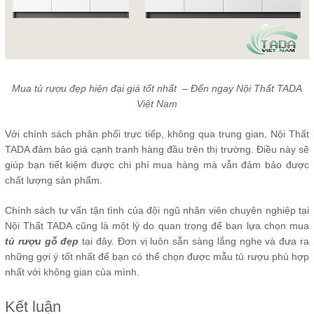
Mua tủ rượu đẹp hiện đại giá tốt nhất – Đến ngay Nội Thất TADA
Việt Nam
Với chính sách phân phối trực tiếp, không qua trung gian, Nội Thất
TADA đảm bảo giá cạnh tranh hàng đầu trên thị trường. Điều này sẽ
giúp bạn tiết kiệm được chi phí mua hàng mà vẫn đảm bảo được
chất lượng sản phẩm.
Chính sách tư vấn tận tình của đội ngũ nhân viên chuyên nghiệp tại
Nội Thất TADA cũng là một lý do quan trọng để bạn lựa chọn mua
tủ rượu gỗ đẹp
tại đây. Đơn vị luôn sẵn sàng lắng nghe và đưa ra
những gợi ý tốt nhất để bạn có thể chọn được mẫu tủ rượu phù hợp
nhất với không gian của mình.
Kết luận