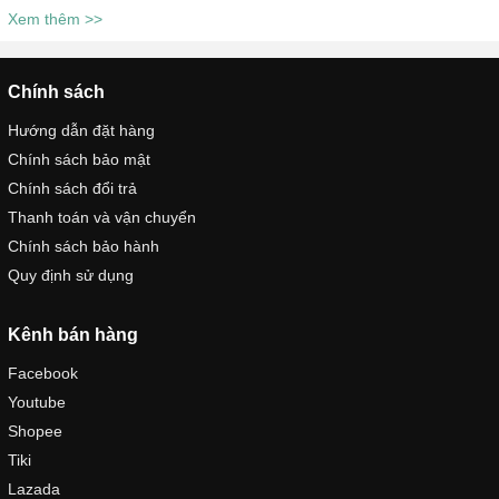
Xem thêm >>
Chính sách
Hướng dẫn đặt hàng
Chính sách bảo mật
Chính sách đổi trả
Thanh toán và vận chuyển
Chính sách bảo hành
Quy định sử dụng
Kênh bán hàng
Facebook
Youtube
Shopee
Tiki
Lazada