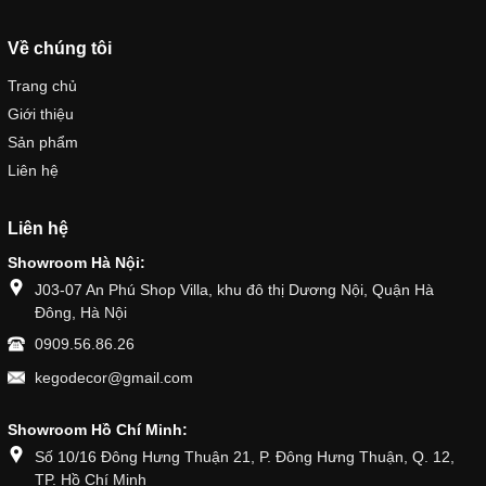
Về chúng tôi
Trang chủ
Giới thiệu
Sản phẩm
Liên hệ
Liên hệ
Showroom Hà Nội:
J03-07 An Phú Shop Villa, khu đô thị Dương Nội, Quận Hà
Đông, Hà Nội
0909.56.86.26
kegodecor@gmail.com
Showroom Hồ Chí Minh:
Số 10/16 Đông Hưng Thuận 21, P. Đông Hưng Thuận, Q. 12,
TP. Hồ Chí Minh