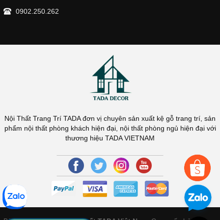
0902.250.262
Nội Thất Trang Trí TADA đơn vị chuyên sản xuất kệ gỗ trang trí, sản
phẩm nội thất phòng khách hiện đại, nội thất phòng ngủ hiện đại với
thương hiệu TADA VIETNAM