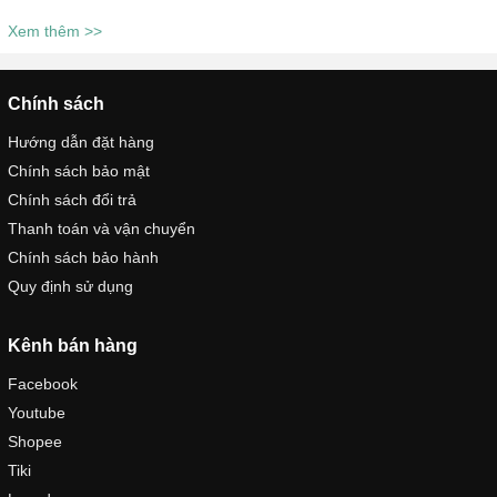
Xem thêm >>
Chính sách
Hướng dẫn đặt hàng
Chính sách bảo mật
Chính sách đổi trả
Thanh toán và vận chuyển
Chính sách bảo hành
Quy định sử dụng
Kênh bán hàng
Facebook
Youtube
Shopee
Tiki