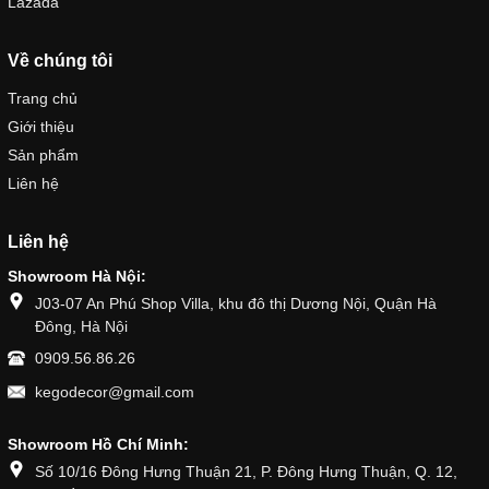
Lazada
Về chúng tôi
Trang chủ
Giới thiệu
Sản phẩm
Liên hệ
Liên hệ
Showroom Hà Nội:
J03-07 An Phú Shop Villa, khu đô thị Dương Nội, Quận Hà
Đông, Hà Nội
0909.56.86.26
kegodecor@gmail.com
Showroom Hồ Chí Minh:
Số 10/16 Đông Hưng Thuận 21, P. Đông Hưng Thuận, Q. 12,