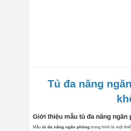
Tủ đa năng ngăn
kh
Giới thiệu mẫu tủ đa năng ngăn
Mẫu
tủ đa năng ngăn phòng
trong hình là một thi