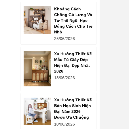
Khoảng Cách
Chống Gù Lưng Và
Tư Thế Ngồi Học
Đúng Cách Cho Trẻ
Nhỏ
25/06/2026
Xu Hướng Thiết Kế
Mẫu Tủ Giày Dép
Hiện Đại Đẹp Nhất
2026
18/06/2026
Xu Hướng Thiết Kế
Bàn Học Sinh Hiện
Đại Năm 2026
Được Ưa Chuộng
10/06/2026