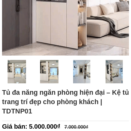
Tủ đa năng ngăn phòng hiện đại – Kệ tủ
trang trí đẹp cho phòng khách |
TDTNP01
Giá bán: 5.000.000₫
7.000.000₫