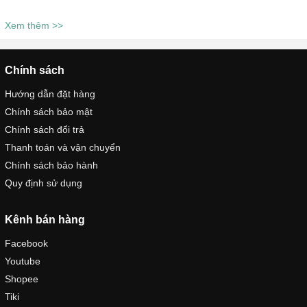
Xem thêm >>
Chính sách
Hướng dẫn đặt hàng
Chính sách bảo mật
Chính sách đổi trả
Thanh toán và vận chuyển
Chính sách bảo hành
Quy định sử dụng
Kênh bán hàng
Facebook
Youtube
Shopee
Tiki