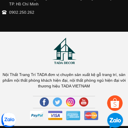
TP. Hồ Chí Minh
0902.250.262
Nội Thất Trang Trí TADA đơn vị chuyên sản xuất kệ gỗ trang trí, sản
phẩm nội thất phòng khách hiện đại, nội thất phòng ngủ hiện đại với
thương hiệu TADA VIETNAM