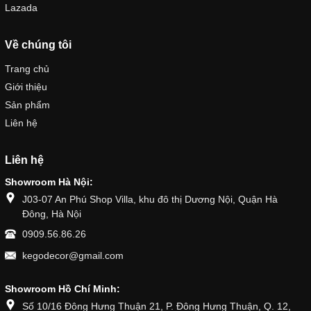
Lazada
Về chúng tôi
Trang chủ
Giới thiệu
Sản phẩm
Liên hệ
Liên hệ
Showroom Hà Nội:
J03-07 An Phú Shop Villa, khu đô thị Dương Nội, Quận Hà
Đông, Hà Nội
0909.56.86.26
kegodecor@gmail.com
Showroom Hồ Chí Minh:
Số 10/16 Đông Hưng Thuận 21, P. Đông Hưng Thuận, Q. 12,