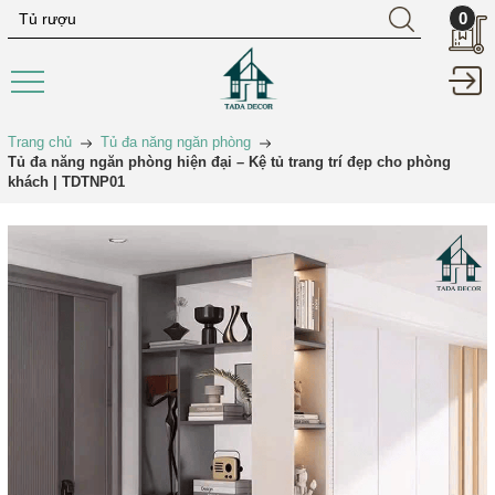
0
Trang chủ
Tủ đa năng ngăn phòng
Tủ đa năng ngăn phòng hiện đại – Kệ tủ trang trí đẹp cho phòng
khách | TDTNP01