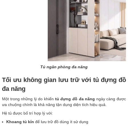
Tủ ngăn phòng đa năng
Tối ưu không gian lưu trữ với tủ đựng đồ
đa năng
Một trong những lý do khiến
tủ đựng đồ đa năng
ngày càng được
ưa chuộng chính là khả năng tận dụng diện tích hiệu quả.
Hệ tủ được bố trí hợp lý với:
Khoang tủ kín
để lưu trữ đồ dùng ít sử dụng