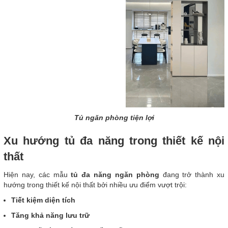
Tủ ngăn phòng tiện lợi
Xu hướng tủ đa năng trong thiết kế nội
thất
Hiện nay, các mẫu
tủ đa năng ngăn phòng
đang trở thành xu
hướng trong thiết kế nội thất bởi nhiều ưu điểm vượt trội:
Tiết kiệm diện tích
Tăng khả năng lưu trữ