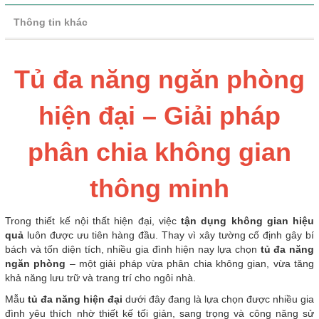
Thông tin khác
Tủ đa năng ngăn phòng
hiện đại – Giải pháp
phân chia không gian
thông minh
Trong thiết kế nội thất hiện đại, việc
tận dụng không gian hiệu
quả
luôn được ưu tiên hàng đầu. Thay vì xây tường cố định gây bí
bách và tốn diện tích, nhiều gia đình hiện nay lựa chọn
tủ đa năng
ngăn phòng
– một giải pháp vừa phân chia không gian, vừa tăng
khả năng lưu trữ và trang trí cho ngôi nhà.
Mẫu
tủ đa năng hiện đại
dưới đây đang là lựa chọn được nhiều gia
đình yêu thích nhờ thiết kế tối giản, sang trọng và công năng sử