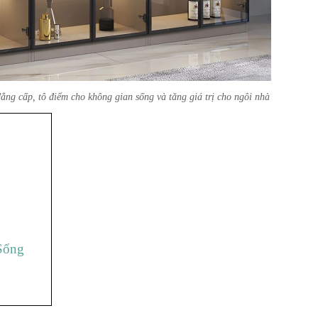
ẳng cấp, tô điểm cho không gian sống và tăng giá trị cho ngôi nhà
Sống