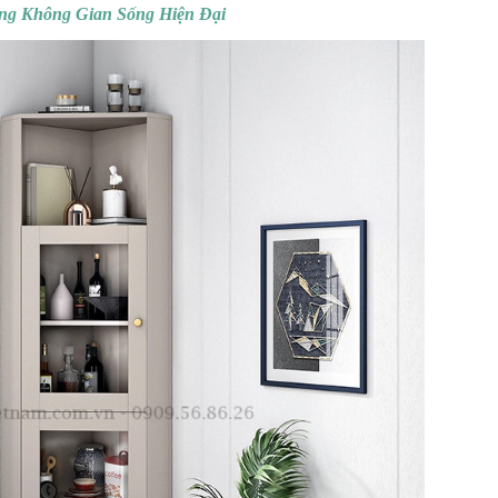
ng Không Gian Sống Hiện Đại