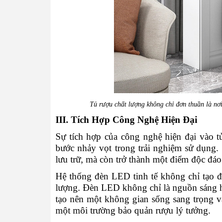
Tủ rượu chất lượng không chỉ đơn thuần là nơi
III. Tích Hợp Công Nghệ Hiện Đại
Sự tích hợp của công nghệ hiện đại vào tủ
bước nhảy vọt trong trải nghiệm sử dụng. 
lưu trữ, mà còn trở thành một điểm độc đáo
Hệ thống đèn LED tinh tế không chỉ tạo 
lượng. Đèn LED không chỉ là nguồn sáng hi
tạo nên một không gian sống sang trọng v
một môi trường bảo quản rượu lý tưởng.