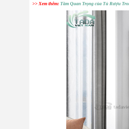
>> Xem thêm:
Tầm Quan Trọng của Tủ Rượu Tro