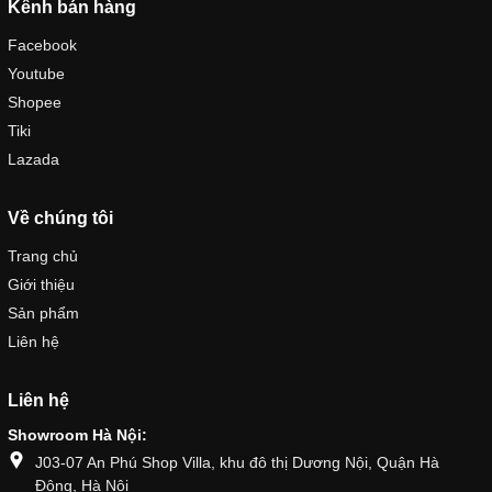
Kênh bán hàng
Facebook
Youtube
Shopee
Tiki
Lazada
Về chúng tôi
Trang chủ
Giới thiệu
Sản phẩm
Liên hệ
Liên hệ
Showroom Hà Nội:
J03-07 An Phú Shop Villa, khu đô thị Dương Nội, Quận Hà
Đông, Hà Nội