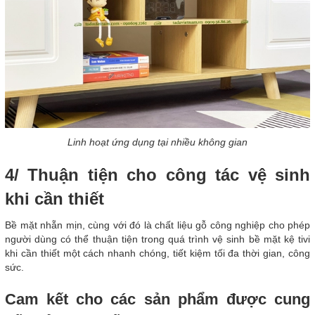
Linh hoạt ứng dụng tại nhiều không gian
4/ Thuận tiện cho công tác vệ sinh
khi cần thiết
Bề mặt nhẵn mịn, cùng với đó là chất liệu gỗ công nghiệp cho phép
người dùng có thể thuận tiện trong quá trình vệ sinh bề mặt kệ tivi
khi cần thiết một cách nhanh chóng, tiết kiệm tối đa thời gian, công
sức.
Cam kết cho các sản phẩm được cung