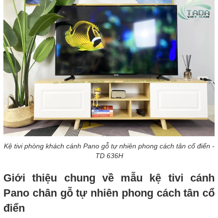
Kệ tivi phòng khách cánh Pano gỗ tự nhiên phong cách tân cổ điển -
TD 636H
Giới thiệu chung về mẫu kệ tivi cánh
Pano chân gỗ tự nhiên phong cách tân cổ
điển