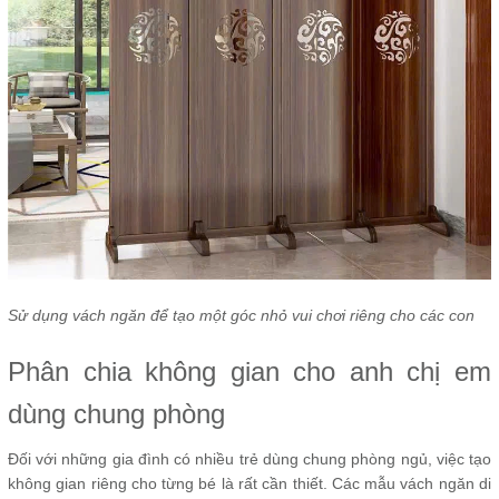
Sử dụng vách ngăn để tạo một góc nhỏ vui chơi riêng cho các con
Phân chia không gian cho anh chị em
dùng chung phòng
Đối với những gia đình có nhiều trẻ dùng chung phòng ngủ, việc tạo
không gian riêng cho từng bé là rất cần thiết. Các mẫu vách ngăn di