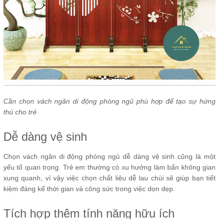
Cần chọn vách ngăn di động phòng ngủ phù hợp để tạo sự hứng
thú cho trẻ
Dễ dàng vệ sinh
Chọn vách ngăn di động phòng ngủ dễ dàng vệ sinh cũng là một
yếu tố quan trọng. Trẻ em thường có xu hướng làm bẩn không gian
xung quanh, vì vậy việc chọn chất liệu dễ lau chùi sẽ giúp bạn tiết
kiệm đáng kể thời gian và công sức trong việc dọn dẹp.
Tích hợp thêm tính năng hữu ích