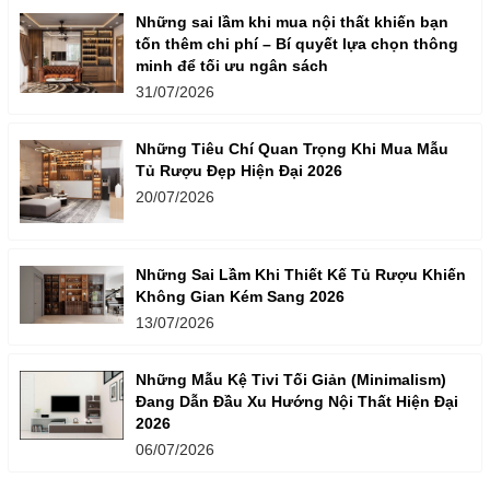
Những sai lầm khi mua nội thất khiến bạn
tốn thêm chi phí – Bí quyết lựa chọn thông
minh để tối ưu ngân sách
31/07/2026
Những Tiêu Chí Quan Trọng Khi Mua Mẫu
Tủ Rượu Đẹp Hiện Đại 2026
20/07/2026
Những Sai Lầm Khi Thiết Kế Tủ Rượu Khiến
Không Gian Kém Sang 2026
13/07/2026
Những Mẫu Kệ Tivi Tối Giản (Minimalism)
Đang Dẫn Đầu Xu Hướng Nội Thất Hiện Đại
2026
06/07/2026