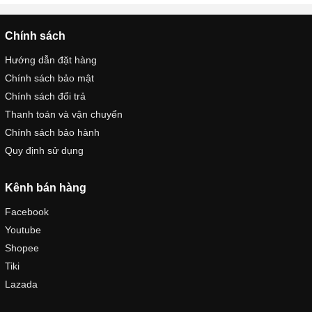
Chính sách
Hướng dẫn đặt hàng
Chính sách bảo mật
Chính sách đổi trả
Thanh toán và vận chuyển
Chính sách bảo hành
Quy định sử dụng
Kênh bán hàng
Facebook
Youtube
Shopee
Tiki
Lazada