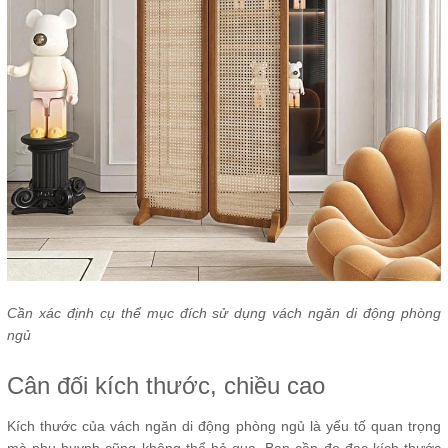
Cần xác định cụ thể mục đích sử dụng vách ngăn di động phòng
ngủ
Cân đối kích thước, chiều cao
Kích thước của vách ngăn di động phòng ngủ là yếu tố quan trọng