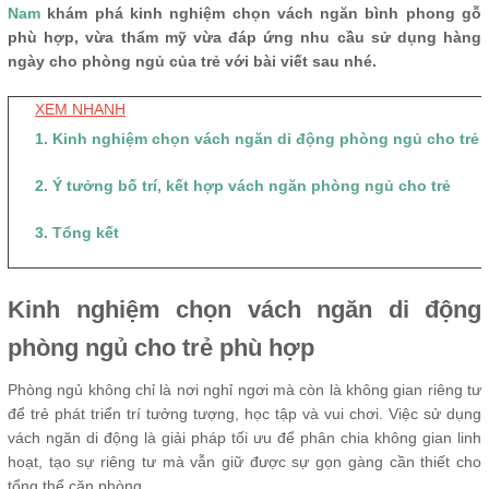
Nam
khám phá kinh nghiệm chọn vách ngăn bình phong gỗ
phù hợp, vừa thẩm mỹ vừa đáp ứng nhu cầu sử dụng hàng
ngày cho phòng ngủ của trẻ với bài viết sau nhé.
XEM NHANH
1. Kinh nghiệm chọn vách ngăn di động phòng ngủ cho trẻ
2. Ý tưởng bố trí, kết hợp vách ngăn phòng ngủ cho trẻ
3. Tổng kết
Kinh nghiệm chọn vách ngăn di động
phòng ngủ cho trẻ phù hợp
Phòng ngủ không chỉ là nơi nghỉ ngơi mà còn là không gian riêng tư
để trẻ phát triển trí tưởng tượng, học tập và vui chơi. Việc sử dụng
vách ngăn di động là giải pháp tối ưu để phân chia không gian linh
hoạt, tạo sự riêng tư mà vẫn giữ được sự gọn gàng cần thiết cho
tổng thể căn phòng.