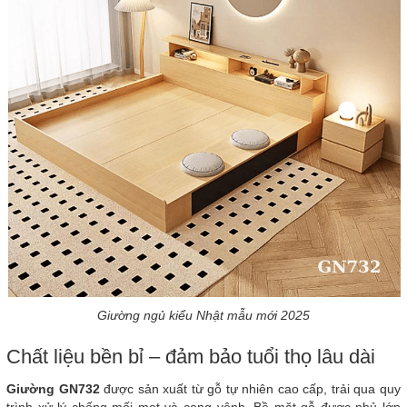
Giường ngủ kiểu Nhật mẫu mới 2025
Chất liệu bền bỉ – đảm bảo tuổi thọ lâu dài
Giường GN732
được sản xuất từ gỗ tự nhiên cao cấp, trải qua quy