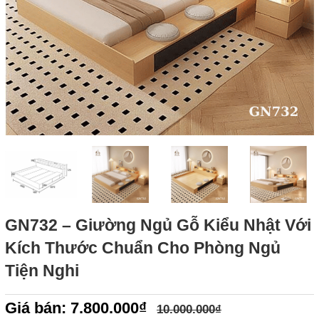
GN732 – Giường Ngủ Gỗ Kiểu Nhật Với
Kích Thước Chuẩn Cho Phòng Ngủ
Tiện Nghi
Giá bán: 7.800.000₫
10.000.000₫