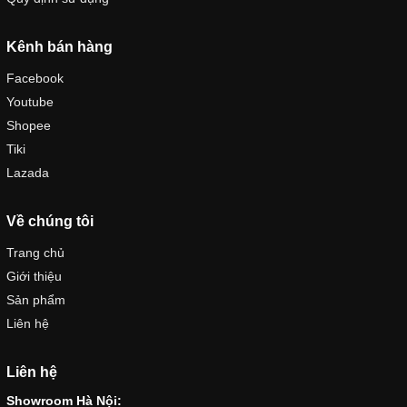
Kênh bán hàng
Facebook
Youtube
Shopee
Tiki
Lazada
Về chúng tôi
Trang chủ
Giới thiệu
Sản phẩm
Liên hệ
Liên hệ
Showroom Hà Nội: