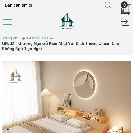
0
Trang chủ
Giường ngủ
GN732 – Giường Ngủ Gỗ Kiểu Nhật Với Kích Thước Chuẩn Cho
Phòng Ngủ Tiện Nghi