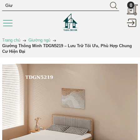
0
Trang chủ
Giường ngủ
Giường Thông Minh TDGN5219 – Lưu Trữ Tối Ưu, Phù Hợp Chung
Cư Hiện Đại