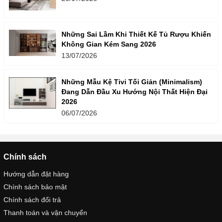
Những Sai Lầm Khi Thiết Kế Tủ Rượu Khiến
Không Gian Kém Sang 2026
13/07/2026
Những Mẫu Kệ Tivi Tối Giản (Minimalism)
Đang Dẫn Đầu Xu Hướng Nội Thất Hiện Đại
2026
06/07/2026
Chính sách
Hướng dẫn đặt hàng
Chính sách bảo mật
Chính sách đổi trả
Thanh toán và vận chuyển