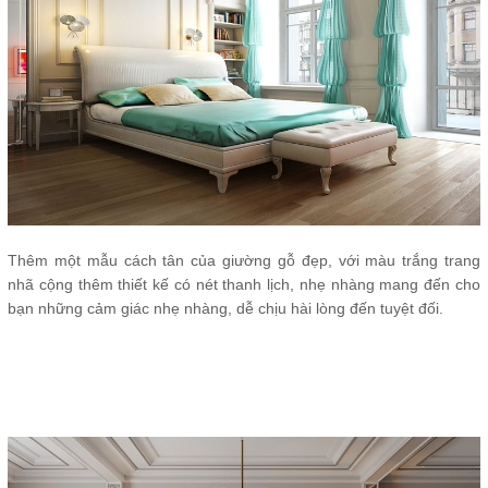
Thêm một mẫu cách tân của giường gỗ đẹp, với màu trắng trang
nhã cộng thêm thiết kế có nét thanh lịch, nhẹ nhàng mang đến cho
bạn những cảm giác nhẹ nhàng, dễ chịu hài lòng đến tuyệt đối.