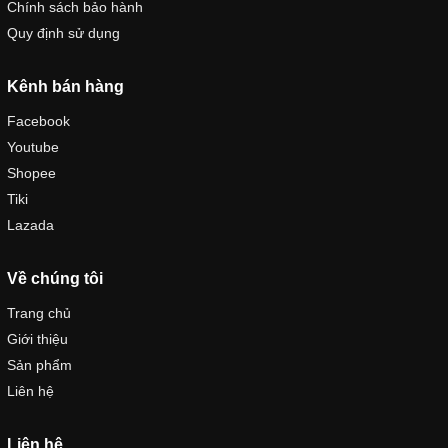
Chính sách bảo hành
Quy định sử dụng
Kênh bán hàng
Facebook
Youtube
Shopee
Tiki
Lazada
Về chúng tôi
Trang chủ
Giới thiệu
Sản phẩm
Liên hệ
Liên hệ