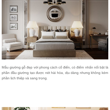
Mẫu giường gỗ đẹp với phong cách cổ điển, có điểm nhấn nổi bật là
phần đầu giường tạo được nét hài hòa, dịu dàng nhưng không kém
phần lịch thiệp và sang trọng.