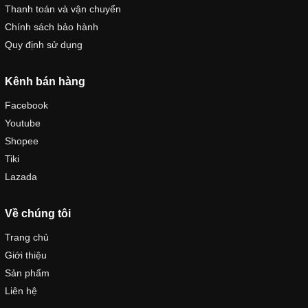
Thanh toán và vận chuyển
Chính sách bảo hành
Quy định sử dụng
Kênh bán hàng
Facebook
Youtube
Shopee
Tiki
Lazada
Về chúng tôi
Trang chủ
Giới thiệu
Sản phẩm
Liên hệ