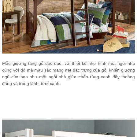
Mẫu giường tầng gỗ độc đáo, với thiết kế như hình một ngôi nhà
cùng với đó mà màu sắc mang nét đặc trưng của gỗ, khiến giường
ngủ của bạn như một ngôi nhà giữa chốn rừng xanh đầy thoáng
đãng và trong lành, tươi xanh.