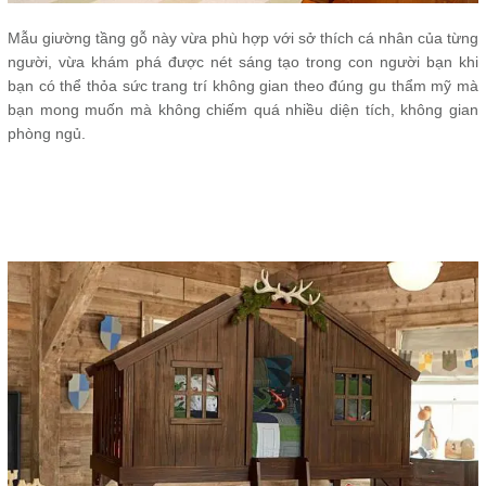
Mẫu giường tầng gỗ này vừa phù hợp với sở thích cá nhân của từng
người, vừa khám phá được nét sáng tạo trong con người bạn khi
bạn có thể thỏa sức trang trí không gian theo đúng gu thẩm mỹ mà
bạn mong muốn mà không chiếm quá nhiều diện tích, không gian
phòng ngủ.