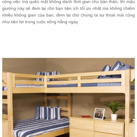
công việc mà quên mất không dành thời gian cho bản thân, thì mẫu
giường này sẽ đem lại cho bạn tiện ích tối ưu nhất mà không chiếm
nhiều không gian của bạn, đem lại cho chúng ta sự thoải mái cũng
như tiện lợi trong cuộc sống hằng ngày.