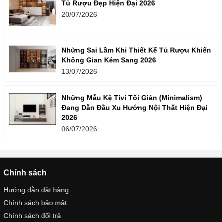
Tủ Rượu Đẹp Hiện Đại 2026
20/07/2026
Những Sai Lầm Khi Thiết Kế Tủ Rượu Khiến
Không Gian Kém Sang 2026
13/07/2026
Những Mẫu Kệ Tivi Tối Giản (Minimalism)
Đang Dẫn Đầu Xu Hướng Nội Thất Hiện Đại
2026
06/07/2026
Chính sách
Hướng dẫn đặt hàng
Chính sách bảo mật
Chính sách đổi trả