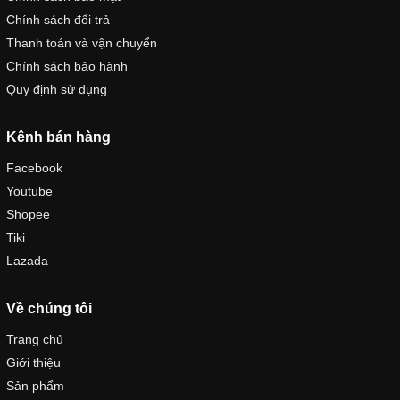
Chính sách đổi trả
Thanh toán và vận chuyển
Chính sách bảo hành
Quy định sử dụng
Kênh bán hàng
Facebook
Youtube
Shopee
Tiki
Lazada
Về chúng tôi
Trang chủ
Giới thiệu
Sản phẩm