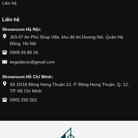
Liên hệ
Liên hệ
Showroom Hà Nội:
J03-07 An Phú Shop Villa, khu đô thị Dương Nội, Quận Hà
Đông, Hà Nội
0909.56.86.26
kegodecor@gmail.com
Showroom Hồ Chí Minh:
Số 10/16 Đông Hưng Thuận 21, P. Đông Hưng Thuận, Q. 12,
TP. Hồ Chí Minh
0902.250.262