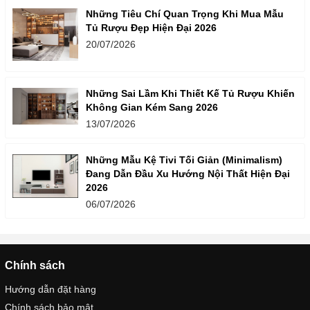
Những Tiêu Chí Quan Trọng Khi Mua Mẫu
Tủ Rượu Đẹp Hiện Đại 2026
20/07/2026
Những Sai Lầm Khi Thiết Kế Tủ Rượu Khiến
Không Gian Kém Sang 2026
13/07/2026
Những Mẫu Kệ Tivi Tối Giản (Minimalism)
Đang Dẫn Đầu Xu Hướng Nội Thất Hiện Đại
2026
06/07/2026
Chính sách
Hướng dẫn đặt hàng
Chính sách bảo mật