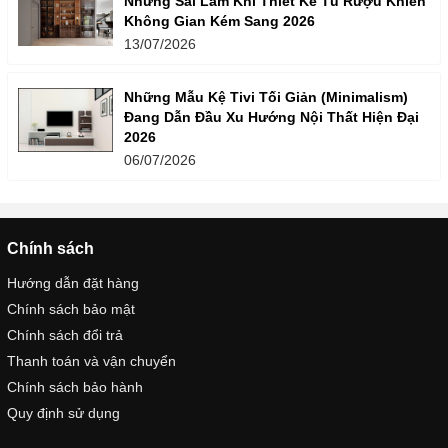
Những Sai Lầm Khi Thiết Kế Tủ Rượu Khiến
Không Gian Kém Sang 2026
13/07/2026
Những Mẫu Kệ Tivi Tối Giản (Minimalism)
Đang Dẫn Đầu Xu Hướng Nội Thất Hiện Đại
2026
06/07/2026
Chính sách
Hướng dẫn đặt hàng
Chính sách bảo mật
Chính sách đổi trả
Thanh toán và vận chuyển
Chính sách bảo hành
Quy định sử dụng