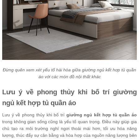
Đừng quên xem xét yếu tố hài hòa giữa giường ngủ kết hợp tủ quần
áo với các món đồ nội thất khác
Lưu ý về phong thủy khi bố trí giường
ngủ kết hợp tủ quần áo
Lưu ý về phong thủy khi bố trí
giường ngủ kết hợp tủ quần áo
trong không gian sống cũng là yếu tố quan trọng. Điều này giúp gia
chủ tạo ra môi trường nghỉ ngơi thoải mái hơn, tối ưu hóa năng
lượng, thúc đẩy sự cân bằng và hòa hợp của nguồn năng lượng bên