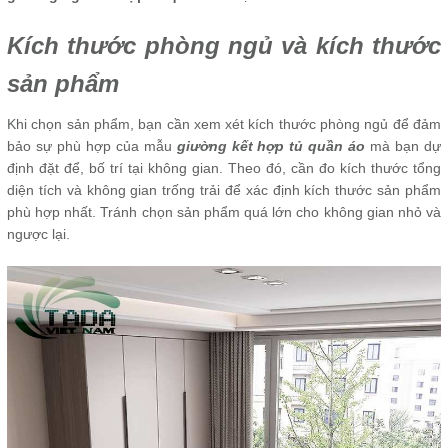
Kích thước phòng ngủ và kích thước
sản phẩm
Khi chọn sản phẩm, bạn cần xem xét kích thước phòng ngủ để đảm
bảo sự phù hợp của mẫu
giường kết hợp tủ quần áo
mà bạn dự
định đặt để, bố trí tại không gian. Theo đó, cần đo kích thước tổng
diện tích và không gian trống trải để xác định kích thước sản phẩm
phù hợp nhất. Tránh chọn sản phẩm quá lớn cho không gian nhỏ và
ngược lại.