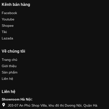
Kênh bán hàng
Facebook
Youtube
Shopee
Tiki
Lazada
Về chúng tôi
Trang chủ
Giới thiệu
Sản phẩm
Liên hệ
Liên hệ
Showroom Hà Nội:
J03-07 An Phú Shop Villa, khu đô thị Dương Nội, Quận Hà