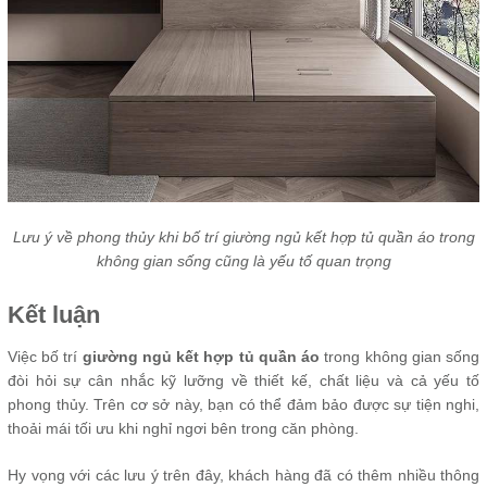
Lưu ý về phong thủy khi bố trí giường ngủ kết hợp tủ quần áo trong
không gian sống cũng là yếu tố quan trọng
Kết luận
Việc bố trí
giường ngủ kết hợp tủ quần áo
trong không gian sống
đòi hỏi sự cân nhắc kỹ lưỡng về thiết kế, chất liệu và cả yếu tố
phong thủy. Trên cơ sở này, bạn có thể đảm bảo được sự tiện nghi,
thoải mái tối ưu khi nghỉ ngơi bên trong căn phòng.
Hy vọng với các lưu ý trên đây, khách hàng đã có thêm nhiều thông