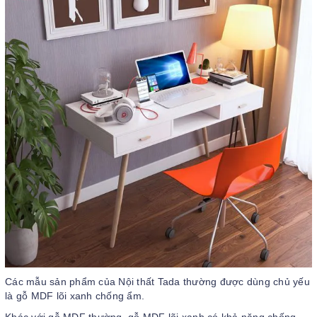
Các mẫu sản phẩm của Nội thất Tada thường được dùng chủ yếu
là gỗ MDF lõi xanh chống ẩm.