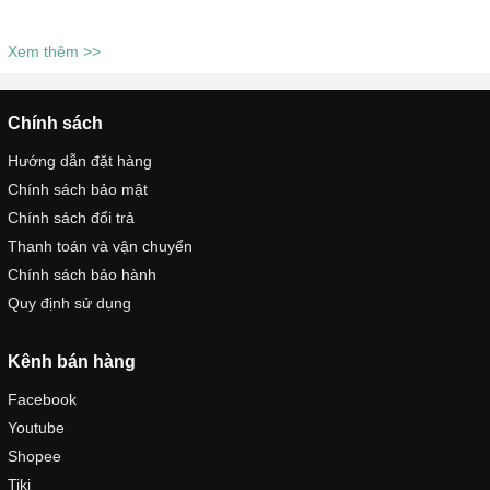
Xem thêm >>
Chính sách
Hướng dẫn đặt hàng
Chính sách bảo mật
Chính sách đổi trả
Thanh toán và vận chuyển
Chính sách bảo hành
Quy định sử dụng
Kênh bán hàng
Facebook
Youtube
Shopee
Tiki