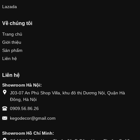
Lazada
Về chúng tôi
Trang chủ
Giới thiệu
Sản phẩm
Liên hệ
Liên hệ
Showroom Hà Nội:
J03-07 An Phú Shop Villa, khu đô thị Dương Nội, Quận Hà
Đông, Hà Nội
0909.56.86.26
kegodecor@gmail.com
Showroom Hồ Chí Minh: