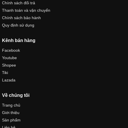
Chính sách đổi trả
Thanh toán và vận chuyển
Chính sách bảo hành
Quy định sử dụng
Kênh bán hàng
Facebook
Youtube
Shopee
Tiki
Lazada
Về chúng tôi
Trang chủ
Giới thiệu
Sản phẩm
Liên hệ