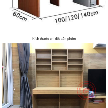
Kích thước chi tiết sản phẩm