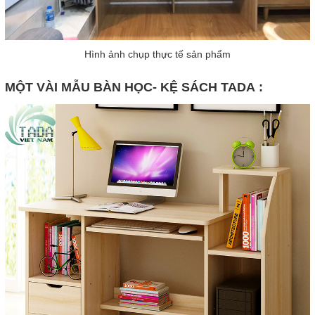
Hình ảnh chụp thực tế sản phẩm
MỘT VÀI MẪU BÀN HỌC- KỆ SÁCH TADA :