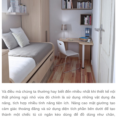
Và điều mà chúng ta thường hay biết đến nhiều nhất khi thiết kế nội
thất phòng ngủ nhỏ vừa đó chính là sử dụng những vật dụng đa
năng, tích hợp nhiều tính năng tiện ích. Nâng cao mặt giường tạo
cảm giác thoáng đãng và sử dụng diện tích phần bên dưới để tạo
thành một chiếc tủ có ngăn kéo dùng để đồ dùng như chăn,