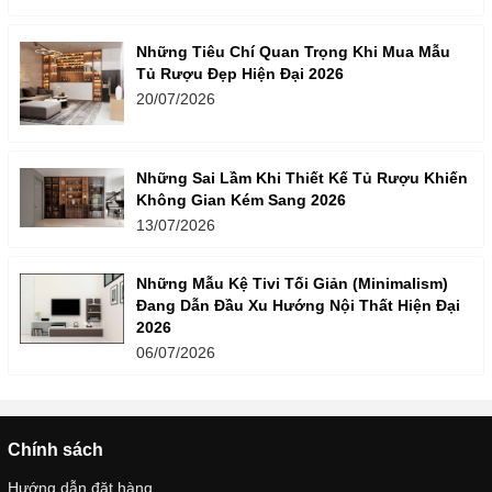
Những Tiêu Chí Quan Trọng Khi Mua Mẫu
Tủ Rượu Đẹp Hiện Đại 2026
20/07/2026
Những Sai Lầm Khi Thiết Kế Tủ Rượu Khiến
Không Gian Kém Sang 2026
13/07/2026
Những Mẫu Kệ Tivi Tối Giản (Minimalism)
Đang Dẫn Đầu Xu Hướng Nội Thất Hiện Đại
2026
06/07/2026
Chính sách
Hướng dẫn đặt hàng