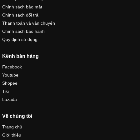
Chính sách bảo mật
Chính sách đổi trả
Thanh toán và vận chuyển
Chính sách bảo hành
Quy định sử dụng
Kênh bán hàng
Facebook
Youtube
Shopee
Tiki
Lazada
Về chúng tôi
Trang chủ
Giới thiệu