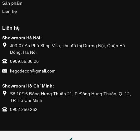
Sản phẩm
Liên hệ
Liên hệ
Showroom Hà Nội:
J03-07 An Phú Shop Villa, khu đô thị Dương Nội, Quận Hà
Đông, Hà Nội
0909.56.86.26
kegodecor@gmail.com
Showroom Hồ Chí Minh:
Số 10/16 Đông Hưng Thuận 21, P. Đông Hưng Thuận, Q. 12,
TP. Hồ Chí Minh
0902.250.262