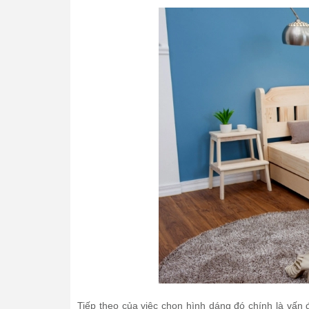
Tiếp theo của việc chọn hình dáng đó chính là vấn