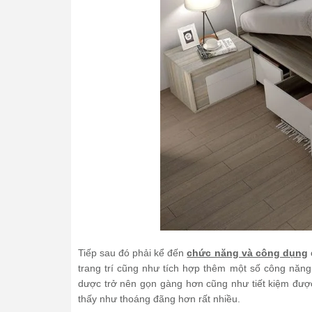
Tiếp sau đó phải kể đến
chức năng và công dụng
trang trí cũng như tích hợp thêm một số công năng
dược trở nên gọn gàng hơn cũng như tiết kiệm đượ
thấy như thoáng đãng hơn rất nhiều.