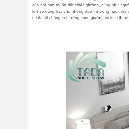
của nơi bạn muốn đặt chiếc giường, cũng như ngư
lớn sử dụng hay cho những đứa trẻ trong ngôi nhà 
thì đa số chúng ta thường chọn giường có kích thư