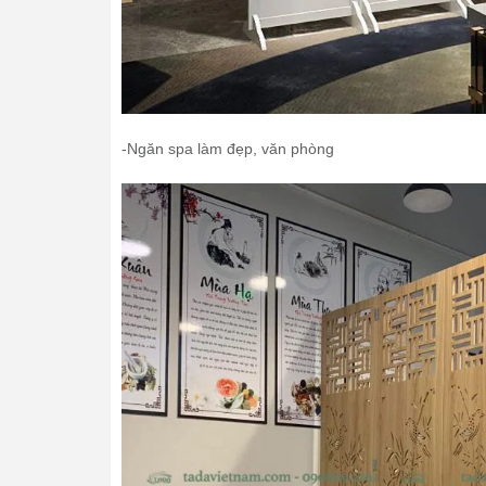
-Ngăn spa làm đẹp, văn phòng