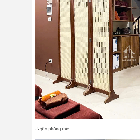
-Ngăn phòng thờ