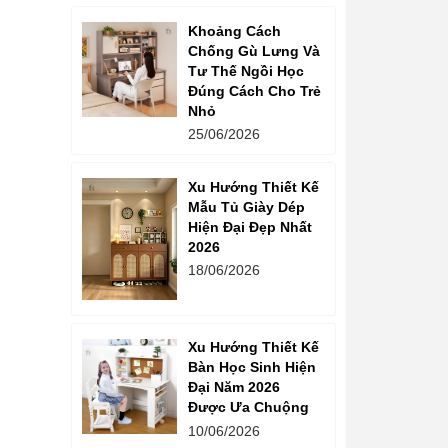
Khoảng Cách
Chống Gù Lưng Và
Tư Thế Ngồi Học
Đúng Cách Cho Trẻ
Nhỏ
25/06/2026
Xu Hướng Thiết Kế
Mẫu Tủ Giày Dép
Hiện Đại Đẹp Nhất
2026
18/06/2026
Xu Hướng Thiết Kế
Bàn Học Sinh Hiện
Đại Năm 2026
Được Ưa Chuộng
10/06/2026