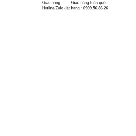
Giao hàng : Giao hàng toàn quốc.
Hotline/Zalo đặt hàng :
0909.56.86.26