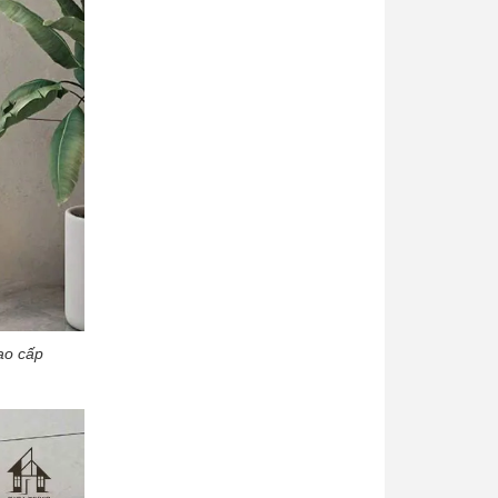
ao cấp