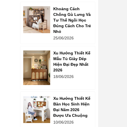
Khoảng Cách
Chống Gù Lưng Và
Tư Thế Ngồi Học
Đúng Cách Cho Trẻ
Nhỏ
25/06/2026
Xu Hướng Thiết Kế
Mẫu Tủ Giày Dép
Hiện Đại Đẹp Nhất
2026
18/06/2026
Xu Hướng Thiết Kế
Bàn Học Sinh Hiện
Đại Năm 2026
Được Ưa Chuộng
10/06/2026