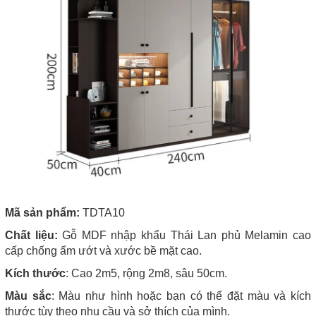
Mã sản phẩm:
TDTA10
Chất liệu:
Gỗ MDF nhập khẩu Thái Lan phủ Melamin cao
cấp chống ẩm ướt và xước bề mặt cao.
Kích thước
: Cao 2m5, rộng 2m8, sâu 50cm.
Màu sắc
: Màu như hình hoặc bạn có thể đặt màu và kích
thước tùy theo nhu cầu và sở thích của mình.