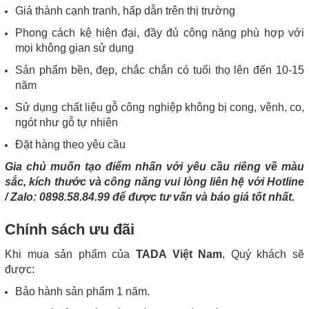
Giá thành cạnh tranh, hấp dẫn trên thị trường
Phong cách kệ hiện đại, đầy đủ công năng phù hợp với
mọi không gian sử dụng
Sản phẩm bền, đẹp, chắc chắn có tuổi thọ lên đến 10-15
năm
Sử
dụng chất liệu gỗ công nghiệp không bị cong, vênh, co,
ngót như gỗ tự nhiên
Đặt hàng theo yêu cầu
Gia chủ muốn tạo điểm nhấn với yêu cầu riêng về màu
sắc, kích thước và công năng vui lòng liên hệ với Hotline
/ Zalo: 0898.58.84.99 để được tư vấn và báo giá tốt nhất.
Chính sách ưu đãi
Khi mua sản phẩm của
TADA Việt Nam
, Quý khách sẽ
được:
Bảo hành sản phẩm 1 năm.