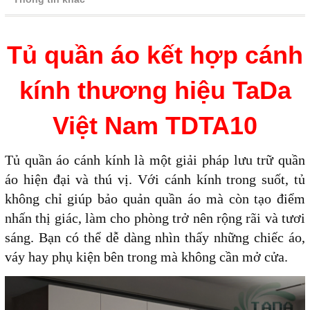
Tủ quần áo kết hợp cánh
kính thương hiệu TaDa
Việt Nam TDTA10
Tủ quần áo cánh kính là một giải pháp lưu trữ quần
áo hiện đại và thú vị. Với cánh kính trong suốt, tủ
không chỉ giúp bảo quản quần áo mà còn tạo điểm
nhấn thị giác, làm cho phòng trở nên rộng rãi và tươi
sáng. Bạn có thể dễ dàng nhìn thấy những chiếc áo,
váy hay phụ kiện bên trong mà không cần mở cửa.