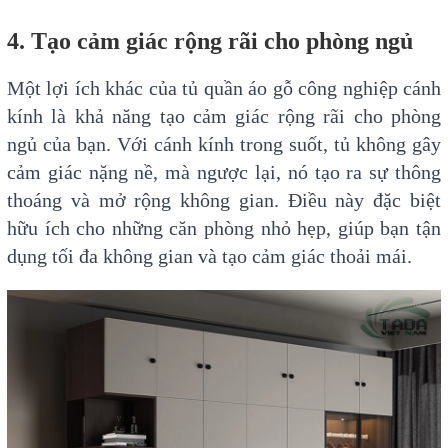
4. Tạo cảm giác rộng rãi cho phòng ngủ
Một lợi ích khác của tủ quần áo gỗ công nghiệp cánh
kính là khả năng tạo cảm giác rộng rãi cho phòng
ngủ của bạn. Với cánh kính trong suốt, tủ không gây
cảm giác nặng nề, mà ngược lại, nó tạo ra sự thông
thoáng và mở rộng không gian. Điều này đặc biệt
hữu ích cho những căn phòng nhỏ hẹp, giúp bạn tận
dụng tối đa không gian và tạo cảm giác thoải mái.