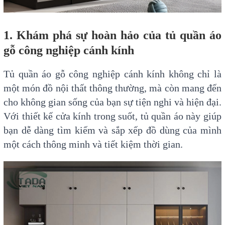
1. Khám phá sự hoàn hảo của tủ quần áo
gỗ công nghiệp cánh kính
Tủ quần áo gỗ công nghiệp cánh kính không chỉ là
một món đồ nội thất thông thường, mà còn mang đến
cho không gian sống của bạn sự tiện nghi và hiện đại.
Với thiết kế cửa kính trong suốt, tủ quần áo này giúp
bạn dễ dàng tìm kiếm và sắp xếp đồ dùng của mình
một cách thông minh và tiết kiệm thời gian.