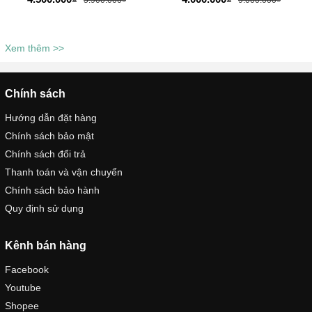
Xem thêm >>
Chính sách
Hướng dẫn đặt hàng
Chính sách bảo mật
Chính sách đổi trả
Thanh toán và vận chuyển
Chính sách bảo hành
Quy định sử dụng
Kênh bán hàng
Facebook
Youtube
Shopee