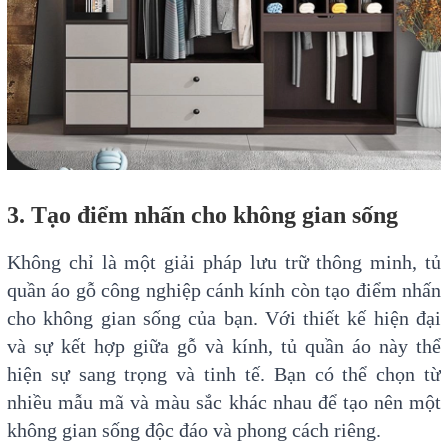
3. Tạo điểm nhấn cho không gian sống
Không chỉ là một giải pháp lưu trữ thông minh, tủ
quần áo gỗ công nghiệp cánh kính còn tạo điểm nhấn
cho không gian sống của bạn. Với thiết kế hiện đại
và sự kết hợp giữa gỗ và kính, tủ quần áo này thể
hiện sự sang trọng và tinh tế. Bạn có thể chọn từ
nhiều mẫu mã và màu sắc khác nhau để tạo nên một
không gian sống độc đáo và phong cách riêng.