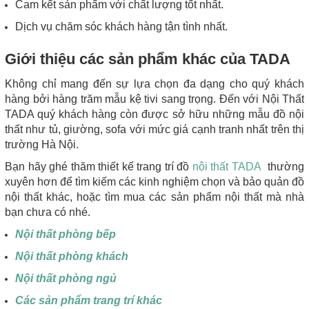
Cam kết sản phẩm với chất lượng tốt nhất.
Dịch vụ chăm sóc khách hàng tận tình nhất.
Giới thiệu các sản phẩm khác của TADA
Không chỉ mang đến sự lựa chọn đa dạng cho quý khách
hàng bởi hàng trăm mẫu kệ tivi sang trọng. Đến với Nội Thất
TADA quý khách hàng còn được sở hữu những mẫu đồ nội
thất như tủ, giường, sofa với mức giá cạnh tranh nhất trên thị
trường Hà Nội.
Bạn hãy ghé thăm thiết kế trang trí đồ
nội thất TADA
thường
xuyên hơn để tìm kiếm các kinh nghiệm chọn và bảo quản đồ
nội thất khác, hoặc tìm mua các sản phẩm nội thất mà nhà
bạn chưa có nhé.
Nội thất phòng bếp
Nội thất phòng khách
Nội thất phòng ngủ
Các sản phẩm trang trí khác