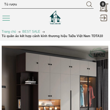
0
Trang chủ
BEST SALE
Tủ quần áo kết hợp cánh kính thương hiệu TaDa Việt Nam TDTA10