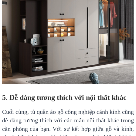
5. Dễ dàng tương thích với nội thất khác
Cuối cùng, tủ quần áo gỗ công nghiệp cánh kính cũng
dễ dàng tương thích với các mẫu nội thất khác trong
căn phòng của bạn. Với sự kết hợp giữa gỗ và kính,