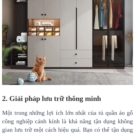
2. Giải pháp lưu trữ thông minh
Một trong những lợi ích lớn nhất của tủ quần áo gỗ
công nghiệp cánh kính là khả năng tận dụng không
gian lưu trữ một cách hiệu quả. Bạn có thể tận dụng