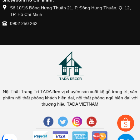
Số 10/16 Đông Hưng Thuận 21, P. Đông Hưng Thuận, Q. 12,
TP. Hồ Chí Minh
0902.250.262
Nội Thất Trang Trí TADA đơn vị chuyên sản xuất kệ gỗ trang trí, sản
phẩm nội thất phòng khách hiện đại, nội thất phòng ngủ hiện đại với
thương hiệu TADA VIETNAM