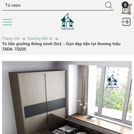
0
Trang chủ
Giường liền tủ
Tủ liền giường thông minh 2in1 – Gọn đẹp tiện lợi thương hiệu
TADA- TD225