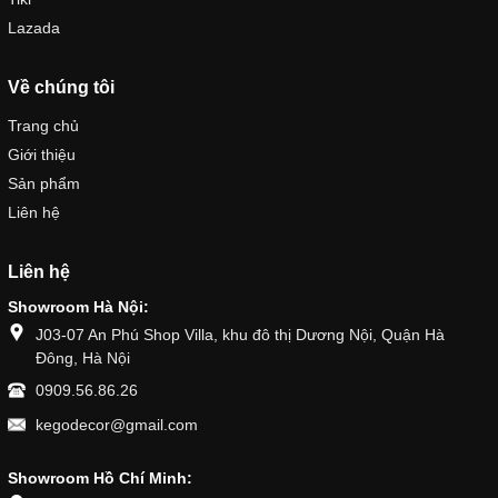
Lazada
Về chúng tôi
Trang chủ
Giới thiệu
Sản phẩm
Liên hệ
Liên hệ
Showroom Hà Nội:
J03-07 An Phú Shop Villa, khu đô thị Dương Nội, Quận Hà
Đông, Hà Nội
0909.56.86.26
kegodecor@gmail.com
Showroom Hồ Chí Minh: