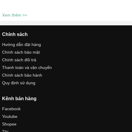
Xem thêm >>
Chính sách
Hướng dẫn đặt hàng
Chính sách bảo mật
Chính sách đổi trả
Thanh toán và vận chuyển
Chính sách bảo hành
Quy định sử dụng
Kênh bán hàng
Facebook
Youtube
Shopee
Tiki