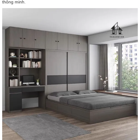
thông minh.