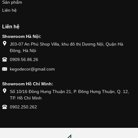
Sản phẩm
Liên hệ
Liên hệ
Showroom Hà Nội:
J03-07 An Phú Shop Villa, khu đô thị Dương Nội, Quận Hà
Đông, Hà Nội
0909.56.86.26
kegodecor@gmail.com
Showroom Hồ Chí Minh:
Số 10/16 Đông Hưng Thuận 21, P. Đông Hưng Thuận, Q. 12,
TP. Hồ Chí Minh
0902.250.262