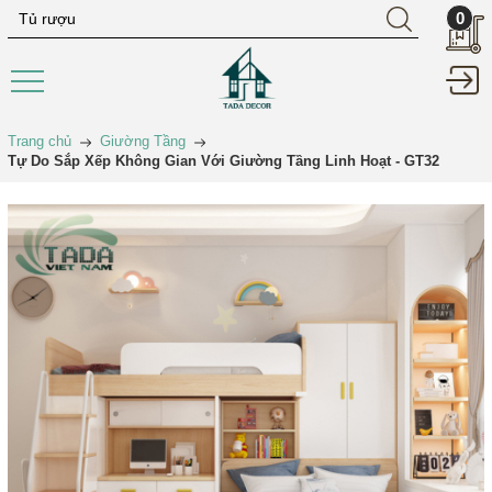
0
Trang chủ
Giường Tầng
Tự Do Sắp Xếp Không Gian Với Giường Tầng Linh Hoạt - GT32