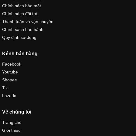
Chính sách bảo mật
Chính sách đổi trả
Thanh toán và vận chuyển
Chính sách bảo hành
Quy định sử dụng
Kênh bán hàng
Facebook
Youtube
Shopee
Tiki
Lazada
Về chúng tôi
Trang chủ
Giới thiệu