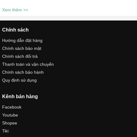
Xem thêm >>
Chính sách
Hướng dẫn đặt hàng
Chính sách bảo mật
Chính sách đổi trả
Thanh toán và vận chuyển
Chính sách bảo hành
Quy định sử dụng
Kênh bán hàng
Facebook
Youtube
Shopee
Tiki