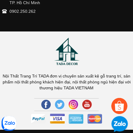
TP. Hồ Chí Minh
0902.250.262
Nội Thất Trang Trí TADA đơn vị chuyên sản xuất kệ gỗ trang trí, sản
phẩm nội thất phòng khách hiện đại, nội thất phòng ngủ hiện đại với
thương hiệu TADA VIETNAM