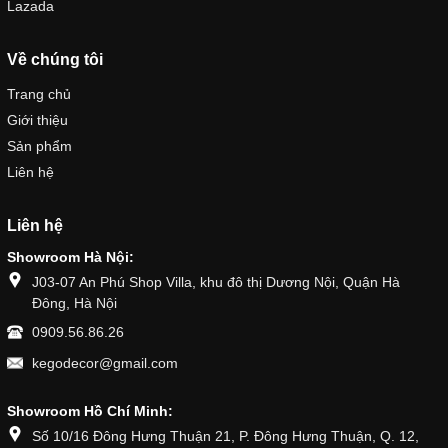
Lazada
Về chúng tôi
Trang chủ
Giới thiệu
Sản phẩm
Liên hệ
Liên hệ
Showroom Hà Nội:
J03-07 An Phú Shop Villa, khu đô thị Dương Nội, Quận Hà
Đông, Hà Nội
0909.56.86.26
kegodecor@gmail.com
Showroom Hồ Chí Minh:
Số 10/16 Đông Hưng Thuận 21, P. Đông Hưng Thuận, Q. 12,