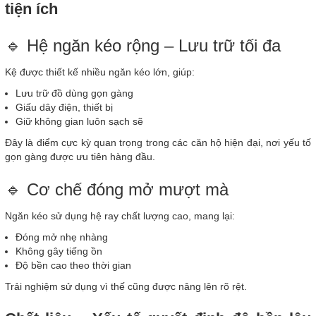
tiện ích
🔹 Hệ ngăn kéo rộng – Lưu trữ tối đa
Kệ được thiết kế nhiều ngăn kéo lớn, giúp:
Lưu trữ đồ dùng gọn gàng
Giấu dây điện, thiết bị
Giữ không gian luôn sạch sẽ
Đây là điểm cực kỳ quan trọng trong các căn hộ hiện đại, nơi yếu tố
gọn gàng được ưu tiên hàng đầu.
🔹 Cơ chế đóng mở mượt mà
Ngăn kéo sử dụng hệ ray chất lượng cao, mang lại:
Đóng mở nhẹ nhàng
Không gây tiếng ồn
Độ bền cao theo thời gian
Trải nghiệm sử dụng vì thế cũng được nâng lên rõ rệt.