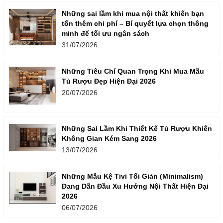
Những sai lầm khi mua nội thất khiến bạn
tốn thêm chi phí – Bí quyết lựa chọn thông
minh để tối ưu ngân sách
31/07/2026
Những Tiêu Chí Quan Trọng Khi Mua Mẫu
Tủ Rượu Đẹp Hiện Đại 2026
20/07/2026
Những Sai Lầm Khi Thiết Kế Tủ Rượu Khiến
Không Gian Kém Sang 2026
13/07/2026
Những Mẫu Kệ Tivi Tối Giản (Minimalism)
Đang Dẫn Đầu Xu Hướng Nội Thất Hiện Đại
2026
06/07/2026