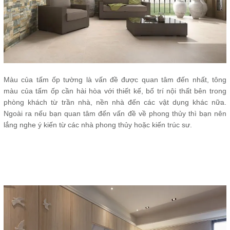
Màu của tấm ốp tường là vấn đề được quan tâm đến nhất, tông
màu của tấm ốp cần hài hòa với thiết kế, bố trí nội thất bên trong
phòng khách từ trần nhà, nền nhà đến các vật dụng khác nữa.
Ngoài ra nếu bạn quan tâm đến vấn đề về phong thủy thì bạn nên
lắng nghe ý kiến từ các nhà phong thủy hoặc kiến trúc sư.