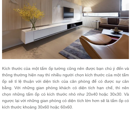
Kích thước của một tấm ốp tường cũng nên được bạn chú ý đến và
thông thường hiện nay thì nhiều người chọn kích thước của một tấm
ốp sẽ tỉ lệ thuận với diện tích của căn phòng để có được sự cân
bằng. Với những gian phòng khách có diện tích hạn chế, thì nên
chọn những tấm ốp có kích thước nhỏ như 20x40 hoặc 30x30. Và
ngược lại với những gian phòng có diện tích lớn hơn sẽ là tấm ốp có
kích thước khoảng 30x60 hoặc 60x60.