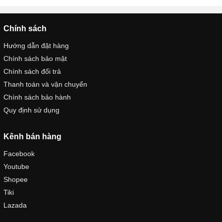
Chính sách
Hướng dẫn đặt hàng
Chính sách bảo mật
Chính sách đổi trả
Thanh toán và vận chuyển
Chính sách bảo hành
Quy định sử dụng
Kênh bán hàng
Facebook
Youtube
Shopee
Tiki
Lazada