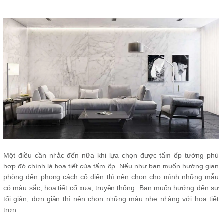
Một điều cần nhắc đến nữa khi lựa chọn được tấm ốp tường phù
hợp đó chính là họa tiết của tấm ốp. Nếu như bạn muốn hướng gian
phòng đến phong cách cổ điển thì nên chọn cho mình những mẫu
có màu sắc, họa tiết cổ xưa, truyền thống. Bạn muốn hướng đến sự
tối giản, đơn giản thì nên chọn những màu nhẹ nhàng với họa tiết
trơn...