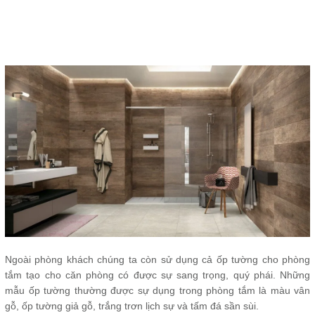
Ngoài phòng khách chúng ta còn sử dụng cả ốp tường cho phòng
tắm tạo cho căn phòng có được sự sang trọng, quý phái. Những
mẫu ốp tường thường được sự dụng trong phòng tắm là màu vân
gỗ, ốp tường giả gỗ, trắng trơn lịch sự và tấm đá sần sùi.