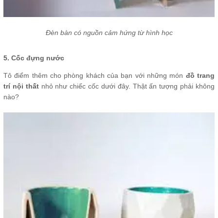
Đèn bàn có nguồn cảm hứng từ hình học
5. Cốc đựng nước
Tô điểm thêm cho phòng khách của bạn với những món
đồ trang
trí nội thất
nhỏ như chiếc cốc dưới đây. Thật ấn tượng phải không
nào?