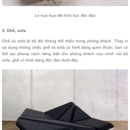
Lọ hoa họa tiết hình học độc đáo
3. Ghế, sofa
Ghế và sofa là bộ đôi không thể thiếu trong phòng khách. Thay vì
sử dụng những chiếc ghế và sofa có hình dáng quen thuộc, bạn có
thể tạo phong cách riêng biệt cho phòng khách của mình với bộ
sofa, ghế có hình dáng độc đáo dưới đây.