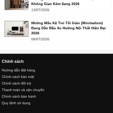
Không Gian Kém Sang 2026
13/07/2026
Những Mẫu Kệ Tivi Tối Giản (Minimalism)
Đang Dẫn Đầu Xu Hướng Nội Thất Hiện Đại
2026
06/07/2026
Chính sách
Hướng dẫn đặt hàng
Chính sách bảo mật
Chính sách đổi trả
Thanh toán và vận chuyển
Chính sách bảo hành
Quy định sử dụng