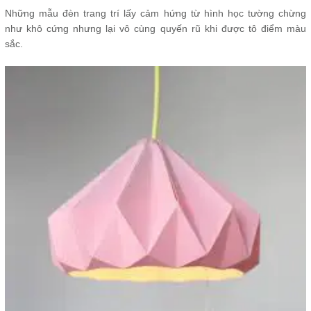
Những mẫu đèn trang trí lấy cảm hứng từ hình học tường chừng
như khô cứng nhưng lại vô cùng quyến rũ khi được tô điểm màu
sắc.