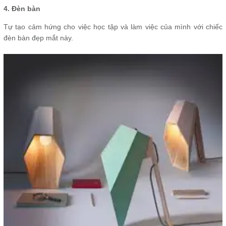
4. Đèn bàn
Tự tạo cảm hứng cho việc học tập và làm việc của mình với chiếc
đèn bàn đẹp mắt này.