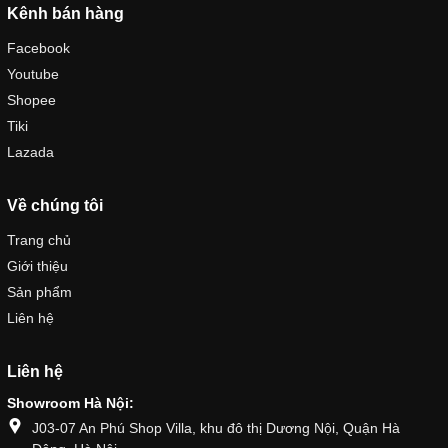
Kênh bán hàng
Facebook
Youtube
Shopee
Tiki
Lazada
Về chúng tôi
Trang chủ
Giới thiệu
Sản phẩm
Liên hệ
Liên hệ
Showroom Hà Nội:
J03-07 An Phú Shop Villa, khu đô thị Dương Nội, Quận Hà