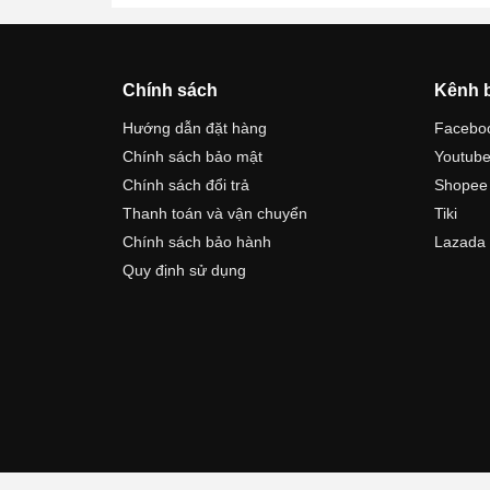
Chính sách
Kênh 
Hướng dẫn đặt hàng
Facebo
Chính sách bảo mật
Youtub
Chính sách đổi trả
Shopee
Thanh toán và vận chuyển
Tiki
Chính sách bảo hành
Lazada
Quy định sử dụng