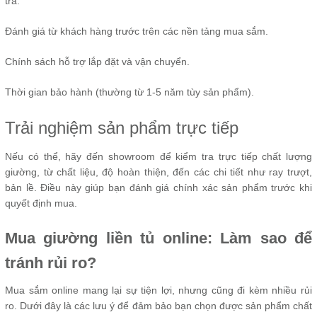
tra:
Đánh giá từ khách hàng trước trên các nền tảng mua sắm.
Chính sách hỗ trợ lắp đặt và vận chuyển.
Thời gian bảo hành (thường từ 1-5 năm tùy sản phẩm).
Trải nghiệm sản phẩm trực tiếp
Nếu có thể, hãy đến showroom để kiểm tra trực tiếp chất lượng
giường, từ chất liệu, độ hoàn thiện, đến các chi tiết như ray trượt,
bản lề. Điều này giúp bạn đánh giá chính xác sản phẩm trước khi
quyết định mua.
Mua giường liền tủ online: Làm sao để
tránh rủi ro?
Mua sắm online mang lại sự tiện lợi, nhưng cũng đi kèm nhiều rủi
ro. Dưới đây là các lưu ý để đảm bảo bạn chọn được sản phẩm chất