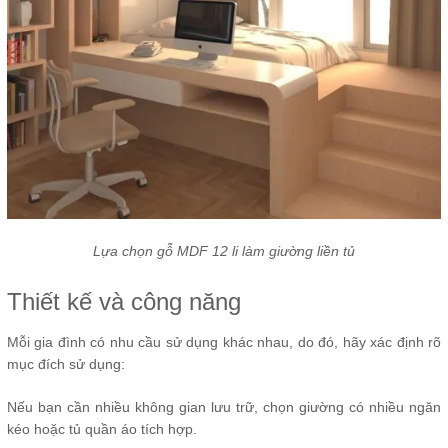
Lựa chọn gỗ MDF 12 li làm giường liền tủ
Thiết kế và công năng
Mỗi gia đình có nhu cầu sử dụng khác nhau, do đó, hãy xác định rõ
mục đích sử dụng:
Nếu bạn cần nhiều không gian lưu trữ, chọn giường có nhiều ngăn
kéo hoặc tủ quần áo tích hợp.