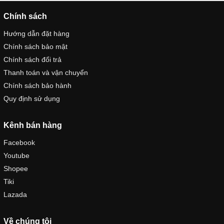
Chính sách
Hướng dẫn đặt hàng
Chính sách bảo mật
Chính sách đổi trả
Thanh toán và vận chuyển
Chính sách bảo hành
Quy định sử dụng
Kênh bán hàng
Facebook
Youtube
Shopee
Tiki
Lazada
Về chúng tôi