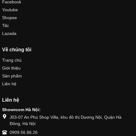
Facebook
Youtube
Shopee
Tiki
Lazada
Về chúng tôi
Trang chủ
Giới thiệu
Sản phẩm
Liên hệ
Liên hệ
Showroom Hà Nội:
J03-07 An Phú Shop Villa, khu đô thị Dương Nội, Quận Hà
Đông, Hà Nội
0909.56.86.26