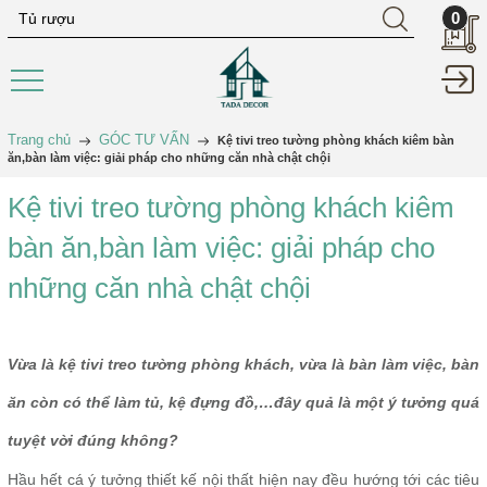
0
Trang chủ
GÓC TƯ VẤN
Kệ tivi treo tường phòng khách kiêm bàn
ăn,bàn làm việc: giải pháp cho những căn nhà chật chội
Kệ tivi treo tường phòng khách kiêm
bàn ăn,bàn làm việc: giải pháp cho
những căn nhà chật chội
Vừa là kệ tivi treo tường phòng khách, vừa là bàn làm việc, bàn
ăn còn có thể làm tủ, kệ đựng đồ,…đây quả là một ý tưởng quá
tuyệt vời đúng không?
Hầu hết cá ý tưởng thiết kế nội thất hiện nay đều hướng tới các tiêu