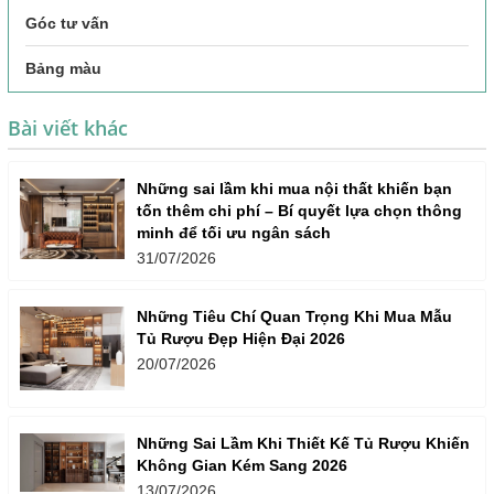
Góc tư vấn
Bảng màu
Bài viết khác
Những sai lầm khi mua nội thất khiến bạn
tốn thêm chi phí – Bí quyết lựa chọn thông
minh để tối ưu ngân sách
31/07/2026
Những Tiêu Chí Quan Trọng Khi Mua Mẫu
Tủ Rượu Đẹp Hiện Đại 2026
20/07/2026
Những Sai Lầm Khi Thiết Kế Tủ Rượu Khiến
Không Gian Kém Sang 2026
13/07/2026