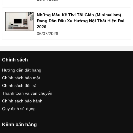
Những Mẫu Kệ Tivi Tối Giản (Minimalism)
Đang Dẫn Đầu Xu Hướng Nội Thất Hiện Đại
2026
06/07/2026
Chính sách
Hướng dẫn đặt hàng
Chính sách bảo mật
Chính sách đổi trả
Thanh toán và vận chuyển
Chính sách bảo hành
Quy định sử dụng
Kênh bán hàng