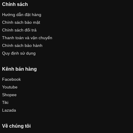
Chính sách
Hướng dẫn đặt hàng
Chính sách bảo mật
Chính sách đổi trả
Thanh toán và vận chuyển
Chính sách bảo hành
Quy định sử dụng
Kênh bán hàng
Facebook
Youtube
Shopee
Tiki
Lazada
Về chúng tôi