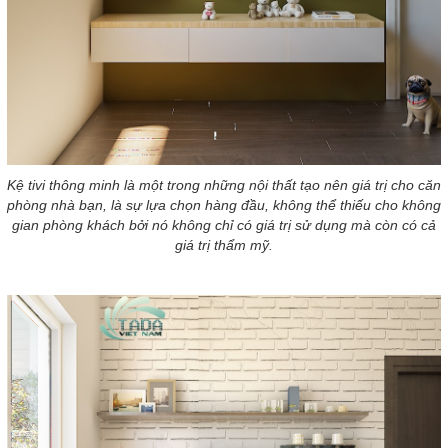
Kệ tivi thông minh là một trong những nội thất tạo nên giá trị cho căn
phòng nhà bạn, là sự lựa chọn hàng đầu, không thể thiếu cho không
gian phòng khách bởi nó không chỉ có giá trị sử dụng mà còn có cả
giá trị thẩm mỹ.