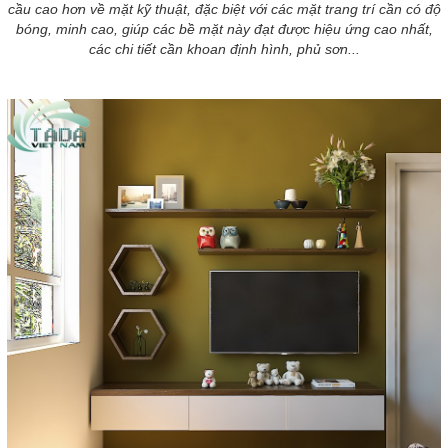
cầu cao hơn về mặt kỹ thuật, đặc biệt với các mặt trang trí cần có độ
bóng, minh cao, giúp các bề mặt này đạt được hiệu ứng cao nhất,
các chi tiết cần khoan định hình, phủ sơn...