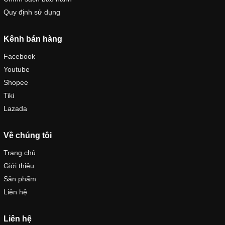
Quy định sử dụng
Kênh bán hàng
Facebook
Youtube
Shopee
Tiki
Lazada
Về chúng tôi
Trang chủ
Giới thiệu
Sản phẩm
Liên hệ
Liên hệ