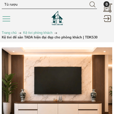
0
Trang chủ
Kệ tivi phòng khách
Kệ tivi để sàn TADA hiện đại đẹp cho phòng khách | TDKS30