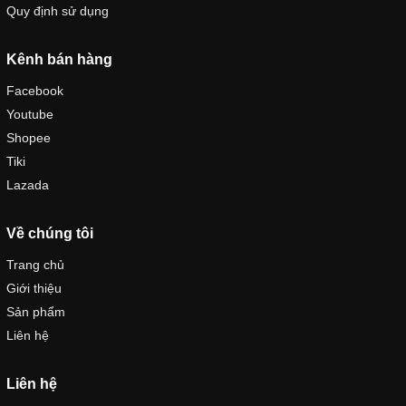
Quy định sử dụng
Kênh bán hàng
Facebook
Youtube
Shopee
Tiki
Lazada
Về chúng tôi
Trang chủ
Giới thiệu
Sản phẩm
Liên hệ
Liên hệ