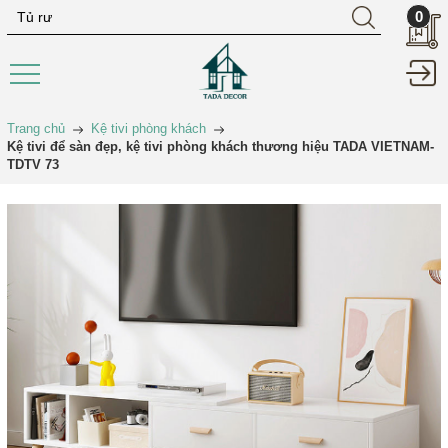
0
Trang chủ
Kệ tivi phòng khách
Kệ tivi để sàn đẹp, kệ tivi phòng khách thương hiệu TADA VIETNAM-
TDTV 73