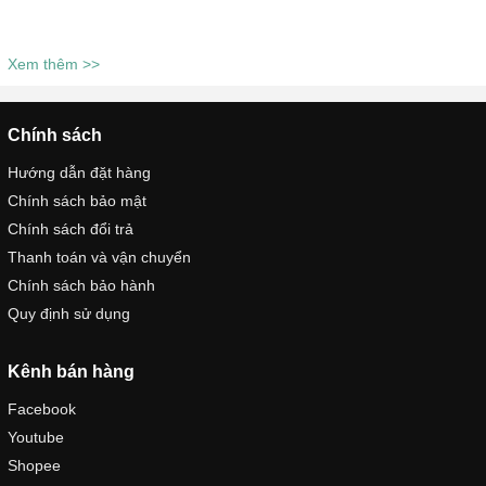
Xem thêm >>
Chính sách
Hướng dẫn đặt hàng
Chính sách bảo mật
Chính sách đổi trả
Thanh toán và vận chuyển
Chính sách bảo hành
Quy định sử dụng
Kênh bán hàng
Facebook
Youtube
Shopee