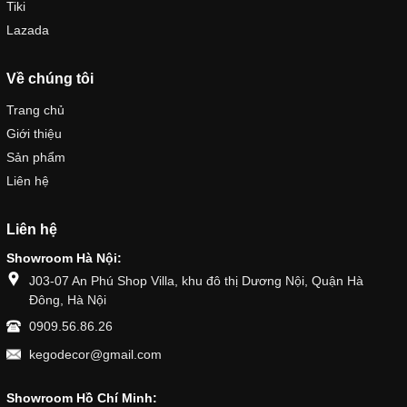
Tiki
Lazada
Về chúng tôi
Trang chủ
Giới thiệu
Sản phẩm
Liên hệ
Liên hệ
Showroom Hà Nội:
J03-07 An Phú Shop Villa, khu đô thị Dương Nội, Quận Hà
Đông, Hà Nội
0909.56.86.26
kegodecor@gmail.com
Showroom Hồ Chí Minh: