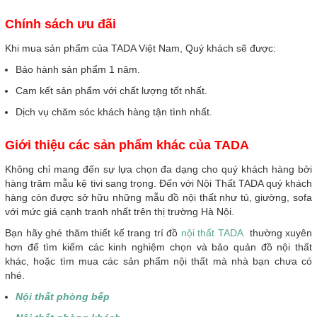
Chính sách ưu đãi
Khi mua sản phẩm của TADA Việt Nam, Quý khách sẽ được:
Bảo hành sản phẩm 1 năm.
Cam kết sản phẩm với chất lượng tốt nhất.
Dịch vụ chăm sóc khách hàng tận tình nhất.
Giới thiệu các sản phẩm khác của TADA
Không chỉ mang đến sự lựa chọn đa dạng cho quý khách hàng bởi
hàng trăm mẫu kệ tivi sang trọng. Đến với Nội Thất TADA quý khách
hàng còn được sở hữu những mẫu đồ nội thất như tủ, giường, sofa
với mức giá cạnh tranh nhất trên thị trường Hà Nội.
Bạn hãy ghé thăm thiết kế trang trí đồ
nội thất TADA
thường xuyên
hơn để tìm kiếm các kinh nghiệm chọn và bảo quản đồ nội thất
khác, hoặc tìm mua các sản phẩm nội thất mà nhà bạn chưa có
nhé.
Nội thất phòng bếp