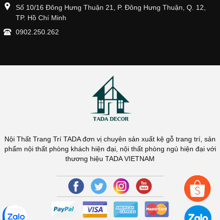
Số 10/16 Đông Hưng Thuận 21, P. Đông Hưng Thuận, Q. 12,
TP. Hồ Chí Minh
0902.250.262
Nội Thất Trang Trí TADA đơn vị chuyên sản xuất kệ gỗ trang trí, sản
phẩm nội thất phòng khách hiện đại, nội thất phòng ngủ hiện đại với
thương hiệu TADA VIETNAM