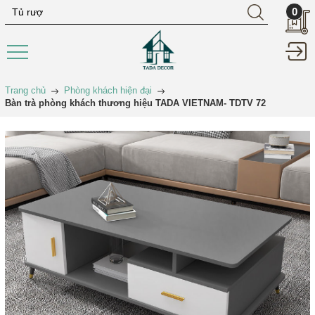
0
Trang chủ
Phòng khách hiện đại
Bàn trà phòng khách thương hiệu TADA VIETNAM- TDTV 72