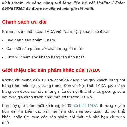
kích thước và công năng vui lòng liên hệ với Hotline / Zalo:
0934569262 để được tư vấn và báo giá tốt nhất.
Chính sách ưu đãi
Khi mua sản phẩm của TADA Việt Nam, Quý khách sẽ được:
Bảo hành sản phẩm 1 năm.
Cam kết sản phẩm với chất lượng tốt nhất.
Dịch vụ chăm sóc khách hàng tận tình nhất.
Giới thiệu các sản phẩm khác của TADA
Không chỉ mang đến sự lựa chọn đa dạng cho quý khách hàng bởi
hàng trăm mẫu kệ tivi sang trọng. Đến với Nội Thất TADA quý khách
hàng còn được sở hữu những mẫu đồ nội thất như tủ, giường, sofa
với mức giá cạnh tranh nhất trên thị trường Hà Nội.
Bạn hãy ghé thăm thiết kế trang trí đồ
nội thất TADA
thường xuyên
hơn để tìm kiếm các kinh nghiệm chọn và bảo quản đồ nội thất
khác, hoặc tìm mua các sản phẩm nội thất mà nhà bạn chưa có
nhé.