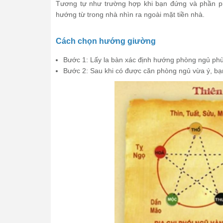
Tương tự như trường hợp khi bạn đứng và phần ph
hướng từ trong nhà nhìn ra ngoài mặt tiền nhà.
Cách chọn hướng giường
Bước 1: Lấy la bàn xác định hướng phòng ngủ ph
Bước 2: Sau khi có được căn phòng ngủ vừa ý, bạn