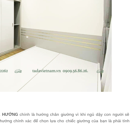
à
HƯỚNG
chính là hướng chân giường vì khi ngủ dậy con người sẽ
 hướng chính xác để chọn lựa cho chiếc giường của bạn là phải tính